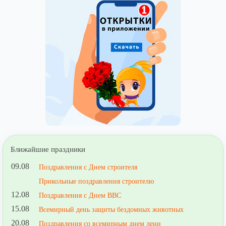
Ближайшие праздники
09.08
Поздравления с Днем строителя
Прикольные поздравления строителю
12.08
Поздравления с Днем ВВС
15.08
Всемирный день защиты бездомных животных
20.08
Поздравления со всемирным днем лени