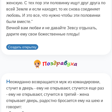
женскую. С тех пор эти половинку ищут друг друга по
всей Земле и если находят, то их снова соединяет
любовь. И это все, что нужно чтобы эти половинки
были вместе."
Вечной вам любви и не давайте Зевсу отдыхать,
дарите ему свои божественные плоды!
Создать открытку
Н
еожиданно возвращается муж из командировки,
стучит в дверь - ему не открывают, стучится еще раз
- ему не открывают, стучится в третий - жена
открывает дверь, радостно бросается ему на шею и
говорит: