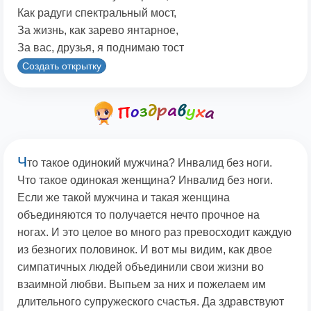
Как радуги спектральный мост,
За жизнь, как зарево янтарное,
За вас, друзья, я поднимаю тост
Создать открытку
Ч
то такое одинокий мужчина? Инвалид без ноги.
Что такое одинокая женщина? Инвалид без ноги.
Если же такой мужчина и такая женщина
объединяются то получается нечто прочное на
ногах. И это целое во много раз превосходит каждую
из безногих половинок. И вот мы видим, как двое
симпатичных людей объединили свои жизни во
взаимной любви. Выпьем за них и пожелаем им
длительного супружеского счастья. Да здравствуют