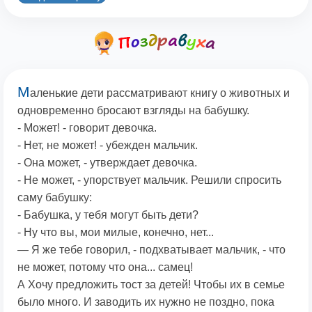
М
аленькие дети рассматривают книгу о животных и
одновременно бросают взгляды на бабушку.
- Может! - говорит девочка.
- Нет, не может! - убежден мальчик.
- Она может, - утверждает девочка.
- Не может, - упорствует мальчик. Решили спросить
саму бабушку:
- Бабушка, у тебя могут быть дети?
- Ну что вы, мои милые, конечно, нет...
— Я же тебе говорил, - подхватывает мальчик, - что
не может, потому что она... самец!
А Хочу предложить тост за детей! Чтобы их в семье
было много. И заводить их нужно не поздно, пока