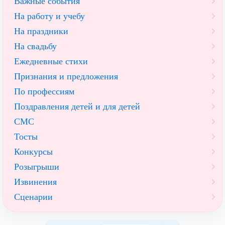
Важные события
На работу и учебу
На праздники
На свадьбу
Ежедневные стихи
Признания и предложения
По профессиям
Поздравления детей и для детей
СМС
Тосты
Конкурсы
Розыгрыши
Извинения
Сценарии