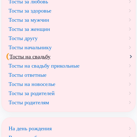
Тосты за любовь
Тосты за здоровье
Тосты за мужчин
Тосты за женщин
Тосты другу
Тосты начальнику
Тосты на свадьбу
Тосты на свадьбу прикольные
Тосты ответные
Тосты на новоселье
Тосты за родителей
Тосты родителям
На день рождения