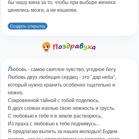
бы чашу вина за то, чтобы при выборе жениха
ценились мозги, а не кошелек.
Создать открытку
Л
юбовь - самое светлое чувство, угодное богу.
Любовь двух любящих сердец - это "дар неба",
который нужно хранить особенно тщательно и
нежно.
Сокровенной тайной с тобой поделюсь,
В двух словах изолью свою нежность и грусть.
С любовью к тебе я в земле растворюсь,
Из праха с любовью к тебе поднимусь...
Я предлагаю выпить за наших молодых! Будем