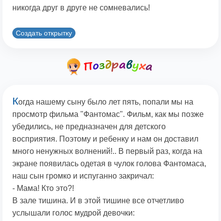
никогда друг в друге не сомневались!
Создать открытку
К
огда нашему сыну было лет пять, попали мы на
просмотр фильма "Фантомас". Фильм, как мы позже
убедились, не предназначен для детского
восприятия. Поэтому и ребенку и нам он доставил
много ненужных волнений!.. В первый раз, когда на
экране появилась одетая в чулок голова Фантомаса,
наш сын громко и испуганно закричал:
- Мама! Кто это?!
В зале тишина. И в этой тишине все отчетливо
услышали голос мудрой девочки: