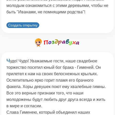
молодым ознакомиться с этими деревьями, чтобы не
быть "Иванами, не помнящими родства"!
Создать открытку
Ч
удо! Чудо! Уважаемые гости, наше свадебное
торжество посетил юный бог брака - Гименей. Он
прилетел к нам на своих белоснежных крыльях.
Ослепительно ярко горит пламя его брачного
факела. Хоры девушек поют ему хвалебные гимны.
Все это верные признаки того, что наши
молодожены будут любить друг друга всегда и жить
в мире и согласии.
Слава Гименею, который объединил наших