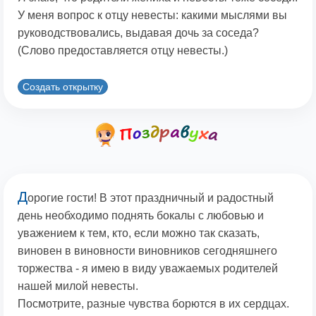
У меня вопрос к отцу невесты: какими мыслями вы
руководствовались, выдавая дочь за соседа?
(Слово предоставляется отцу невесты.)
Создать открытку
Д
орогие гости! В этот праздничный и радостный
день необходимо поднять бокалы с любовью и
уважением к тем, кто, если можно так сказать,
виновен в виновности виновников сегодняшнего
торжества - я имею в виду уважаемых родителей
нашей милой невесты.
Посмотрите, разные чувства борются в их сердцах.