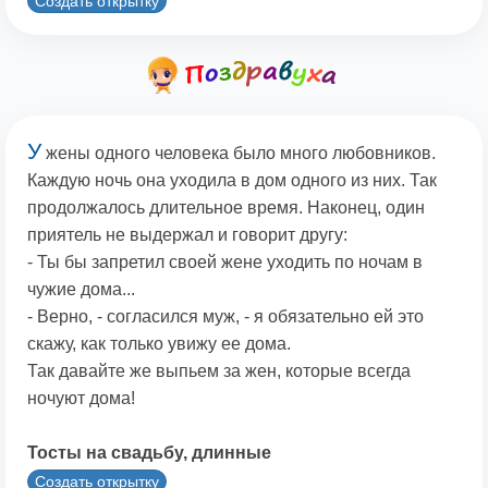
Создать открытку
У
жены одного человека было много любовников.
Каждую ночь она уходила в дом одного из них. Так
продолжалось длительное время. Наконец, один
приятель не выдержал и говорит другу:
- Ты бы запретил своей жене уходить по ночам в
чужие дома...
- Верно, - согласился муж, - я обязательно ей это
скажу, как только увижу ее дома.
Так давайте же выпьем за жен, которые всегда
ночуют дома!
Тосты на свадьбу, длинные
Создать открытку