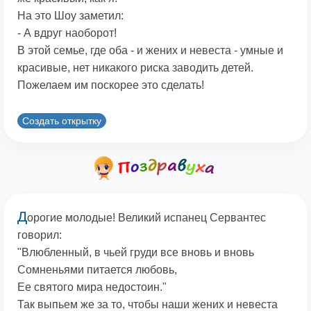
На это Шоу заметил:
- А вдруг наоборот!
В этой семье, где оба - и жених и невеста - умные и
красивые, нет никакого риска заводить детей.
Пожелаем им поскорее это сделать!
Создать открытку
Д
орогие молодые! Великий испанец Сервантес
говорил:
"Влюбленный, в чьей груди все вновь и вновь
Сомненьями питается любовь,
Ее святого мира недостоин."
Так выпьем же за то, чтобы наши жених и невеста