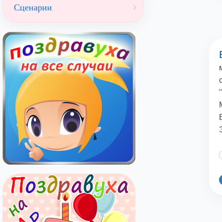
Сценарии