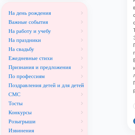
На день рождения
Важные события
На работу и учебу
На праздники
На свадьбу
Ежедневные стихи
Признания и предложения
По профессиям
Поздравления детей и для детей
СМС
Тосты
Конкурсы
Розыгрыши
Извинения