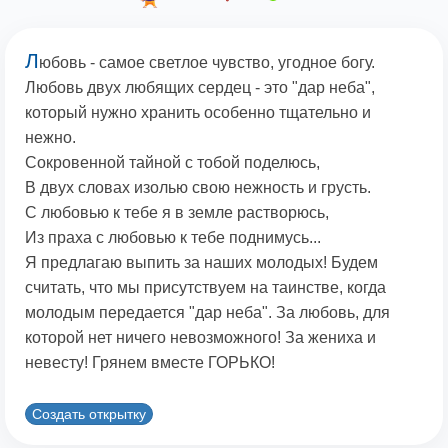
Л
юбовь - самое светлое чувство, угодное богу.
Любовь двух любящих сердец - это "дар неба",
который нужно хранить особенно тщательно и
нежно.
Сокровенной тайной с тобой поделюсь,
В двух словах изолью свою нежность и грусть.
С любовью к тебе я в земле растворюсь,
Из праха с любовью к тебе поднимусь...
Я предлагаю выпить за наших молодых! Будем
считать, что мы присутствуем на таинстве, когда
молодым передается "дар неба". За любовь, для
которой нет ничего невозможного! За жениха и
невесту! Грянем вместе ГОРЬКО!
Создать открытку