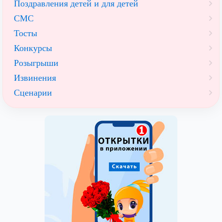
Поздравления детей и для детей
СМС
Тосты
Конкурсы
Розыгрыши
Извинения
Сценарии