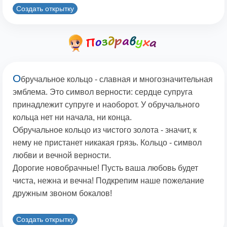
Создать открытку
О
бручальное кольцо - славная и многозначительная
эмблема. Это символ верности: сердце супруга
принадлежит супруге и наоборот. У обручального
кольца нет ни начала, ни конца.
Обручальное кольцо из чистого золота - значит, к
нему не пристанет никакая грязь. Кольцо - символ
любви и вечной верности.
Дорогие новобрачные! Пусть ваша любовь будет
чиста, нежна и вечна! Подкрепим наше пожелание
дружным звоном бокалов!
Создать открытку