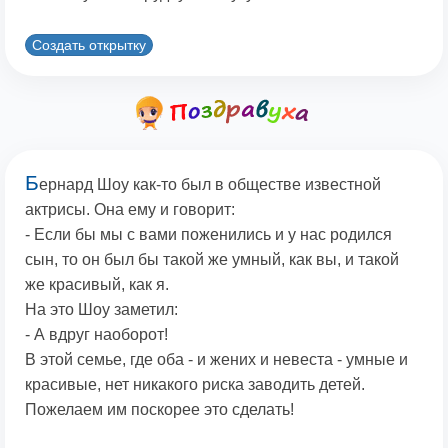
Создать открытку
Б
ернард Шоу как-то был в обществе известной
актрисы. Она ему и говорит:
- Если бы мы с вами поженились и у нас родился
сын, то он был бы такой же умный, как вы, и такой
же красивый, как я.
На это Шоу заметил:
- А вдруг наоборот!
В этой семье, где оба - и жених и невеста - умные и
красивые, нет никакого риска заводить детей.
Пожелаем им поскорее это сделать!