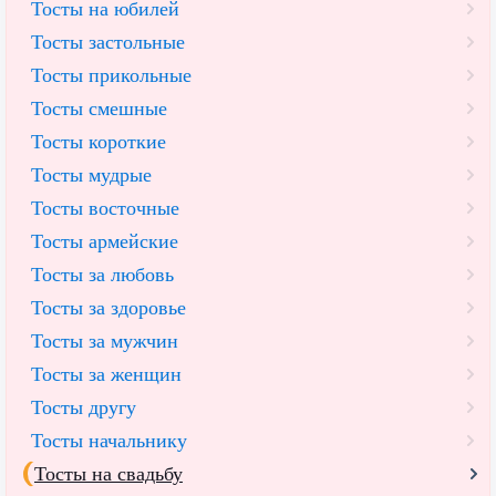
Тосты на юбилей
Тосты застольные
Тосты прикольные
Тосты смешные
Тосты короткие
Тосты мудрые
Тосты восточные
Тосты армейские
Тосты за любовь
Тосты за здоровье
Тосты за мужчин
Тосты за женщин
Тосты другу
Тосты начальнику
Тосты на свадьбу