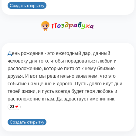
Создать открытку
Д
ень рождения - это ежегодный дар, данный
человеку для того, чтобы порадоваться любви и
расположению, которые питают к нему близкие
друзья. И вот мы решительно заявляем, что это
событие нам ценно и дорого. Пусть долго идут дни
твоей жизни, и пусть всегда будет твоя любовь и
расположение к нам. Да здраствует именинник.
23
Создать открытку