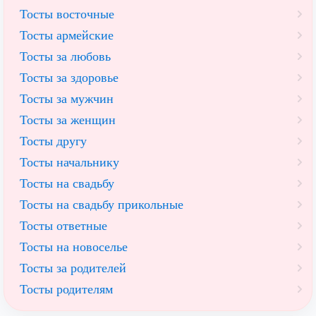
Тосты восточные
Тосты армейские
Тосты за любовь
Тосты за здоровье
Тосты за мужчин
Тосты за женщин
Тосты другу
Тосты начальнику
Тосты на свадьбу
Тосты на свадьбу прикольные
Тосты ответные
Тосты на новоселье
Тосты за родителей
Тосты родителям