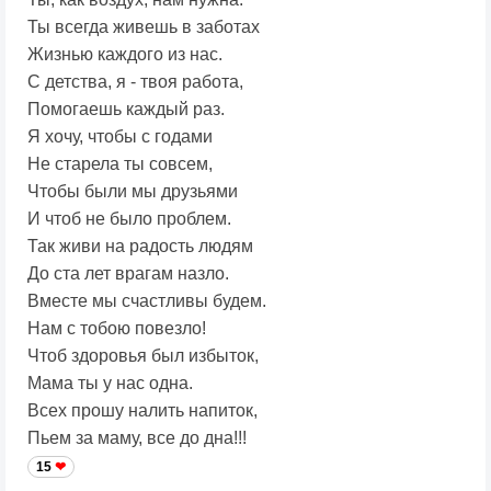
Ты всегда живешь в заботах
Жизнью каждого из нас.
С детства, я - твоя работа,
Помогаешь каждый раз.
Я хочу, чтобы с годами
Не старела ты совсем,
Чтобы были мы друзьями
И чтоб не было проблем.
Так живи на радость людям
До ста лет врагам назло.
Вместе мы счастливы будем.
Нам с тобою повезло!
Чтоб здоровья был избыток,
Мама ты у нас одна.
Всех прошу налить напиток,
Пьем за маму, все до дна!!!
15