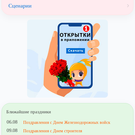
Сценарии
Ближайшие праздники
06.08
Поздравления с Днем Железнодорожных войск
09.08
Поздравления с Днем строителя