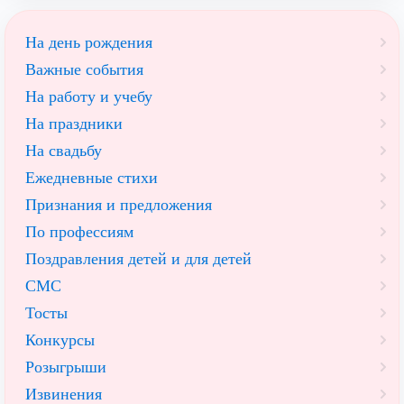
На день рождения
Важные события
На работу и учебу
На праздники
На свадьбу
Ежедневные стихи
Признания и предложения
По профессиям
Поздравления детей и для детей
СМС
Тосты
Конкурсы
Розыгрыши
Извинения