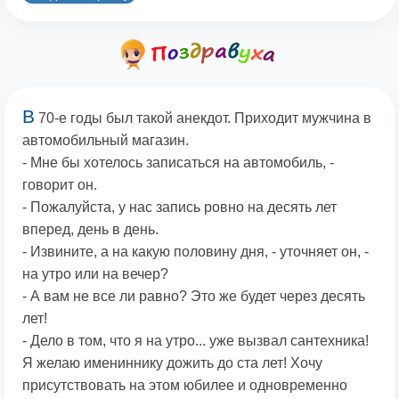
В
70-е годы был такой анекдот. Приходит мужчина в
автомобильный магазин.
- Мне бы хотелось записаться на автомобиль, -
говорит он.
- Пожалуйста, у нас запись ровно на десять лет
вперед, день в день.
- Извините, а на какую половину дня, - уточняет он, -
на утро или на вечер?
- А вам не все ли равно? Это же будет через десять
лет!
- Дело в том, что я на утро... уже вызвал сантехника!
Я желаю имениннику дожить до ста лет! Хочу
присутствовать на этом юбилее и одновременно