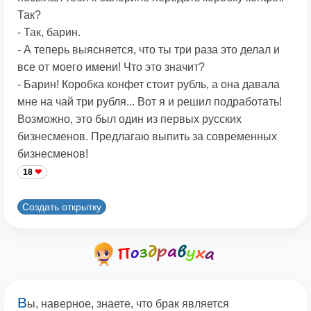
Так?
- Так, барин.
- А теперь выясняется, что ты три раза это делал и
все от моего имени! Что это значит?
- Барин! Коробка конфет стоит рубль, а она давала
мне на чай три рубля... Вот я и решил подработать!
Возможно, это был один из первых русских
бизнесменов. Предлагаю выпить за современных
бизнесменов!
18
Создать открытку
В
ы, наверное, знаете, что брак является