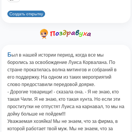
Создать открытку
Б
ыл в нашей истории период, когда все мы
боролись за освобождение Луиса Корвалана. По
стране прокатилась волна митингов и собраний в
его поддержку. На одном из таких мероприятий
слово предоставили передовой доярке.
- Дорогие товарищи! - сказала она. - Я не знаю, кто
такая Чили. Я не знаю, кто такая хунта. Но если эти
проститутки не отпустят Луиса на карнавал, то мы на
дойку больше не пойдем!!!
Уважаемая хозяйка! Мы не знаем, что за фирма, в
которой работает твой муж. Мы не знаем, что за