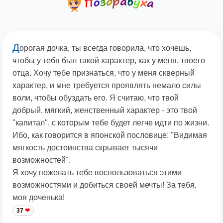
Д
орогая дочка, ты всегда говорила, что хочешь,
чтобы у тебя был такой характер, как у меня, твоего
отца. Хочу тебе признаться, что у меня скверный
характер, и мне требуется проявлять немало силы
воли, чтобы обуздать его. Я считаю, что твой
добрый, мягкий, женственный характер - это твой
"капитал", с которым тебе будет легче идти по жизни.
Ибо, как говорится в японской пословице: "Видимая
мягкость достоинства скрывает тысячи
возможностей".
Я хочу пожелать тебе воспользоваться этими
возможностями и добиться своей мечты! За тебя,
моя доченька!
37