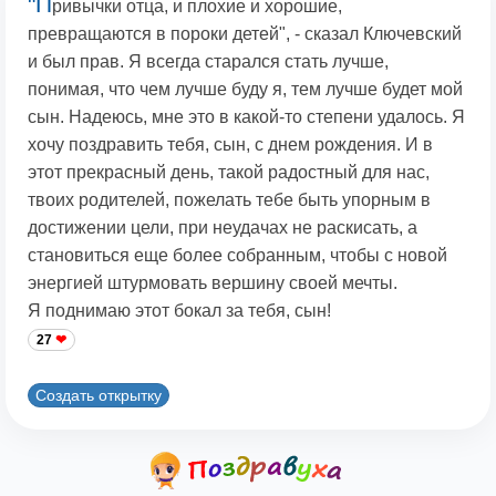
"П
ривычки отца, и плохие и хорошие,
превращаются в пороки детей", - сказал Ключевский
и был прав. Я всегда старался стать лучше,
понимая, что чем лучше буду я, тем лучше будет мой
сын. Надеюсь, мне это в какой-то степени удалось. Я
хочу поздравить тебя, сын, с днем рождения. И в
этот прекрасный день, такой радостный для нас,
твоих родителей, пожелать тебе быть упорным в
достижении цели, при неудачах не раскисать, а
становиться еще более собранным, чтобы с новой
энергией штурмовать вершину своей мечты.
Я поднимаю этот бокал за тебя, сын!
27
Создать открытку