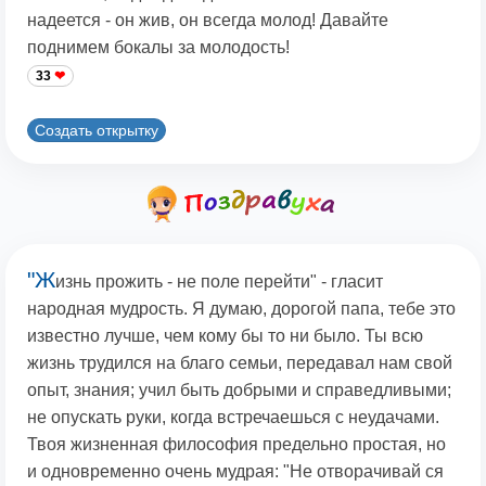
надеется - он жив, он всегда молод! Давайте
поднимем бокалы за молодость!
33
Создать открытку
"Ж
изнь прожить - не поле перейти" - гласит
народная мудрость. Я думаю, дорогой папа, тебе это
известно лучше, чем кому бы то ни было. Ты всю
жизнь трудился на благо семьи, передавал нам свой
опыт, знания; учил быть добрыми и справедливыми;
не опускать руки, когда встречаешься с неудачами.
Твоя жизненная философия предельно простая, но
и одновременно очень мудрая: "Не отворачивай ся