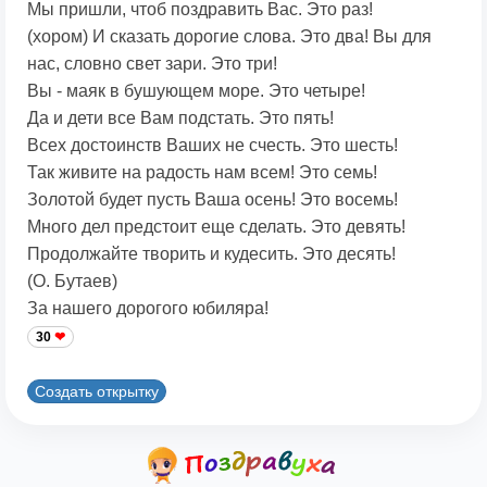
Мы пришли, чтоб поздравить Вас. Это раз!
(хором) И сказать дорогие слова. Это два! Вы для
нас, словно свет зари. Это три!
Вы - маяк в бушующем море. Это четыре!
Да и дети все Вам подстать. Это пять!
Всех достоинств Ваших не счесть. Это шесть!
Так живите на радость нам всем! Это семь!
Золотой будет пусть Ваша осень! Это восемь!
Много дел предстоит еще сделать. Это девять!
Продолжайте творить и кудесить. Это десять!
(О. Бутаев)
За нашего дорогого юбиляра!
30
Создать открытку