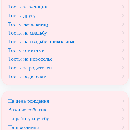
Тосты за женщин
Тосты другу
Тосты начальнику
Тосты на свадьбу
Тосты на свадьбу прикольные
Тосты ответные
Тосты на новоселье
Тосты за родителей
Тосты родителям
На день рождения
Важные события
На работу и учебу
На праздники