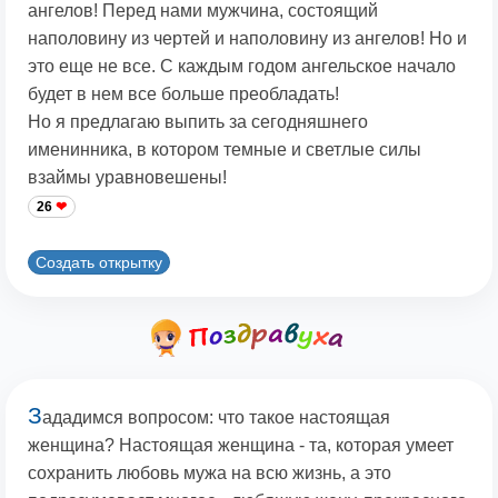
ангелов! Перед нами мужчина, состоящий
наполовину из чертей и наполовину из ангелов! Но и
это еще не все. С каждым годом ангельское начало
будет в нем все больше преобладать!
Но я предлагаю выпить за сегодняшнего
именинника, в котором темные и светлые силы
взаймы уравновешены!
26
Создать открытку
З
ададимся вопросом: что такое настоящая
женщина? Настоящая женщина - та, которая умеет
сохранить любовь мужа на всю жизнь, а это