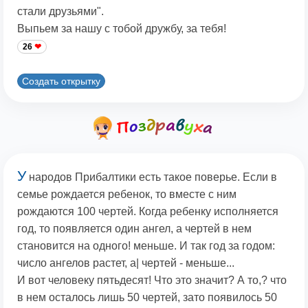
стали друзьями".
Выпьем за нашу с тобой дружбу, за тебя!
26
Создать открытку
У
народов Прибалтики есть такое поверье. Если в
семье рождается ребенок, то вместе с ним
рождаются 100 чертей. Когда ребенку исполняется
год, то появляется один ангел, а чертей в нем
становится на одного! меньше. И так год за годом:
число ангелов растет, а| чертей - меньше...
И вот человеку пятьдесят! Что это значит? А то,? что
в нем осталось лишь 50 чертей, зато появилось 50