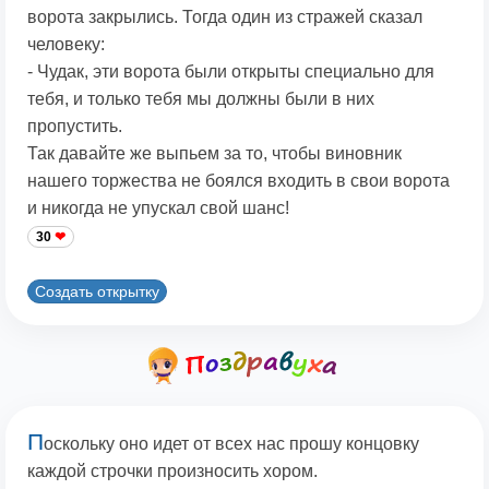
ворота закрылись. Тогда один из стражей сказал
человеку:
- Чудак, эти ворота были открыты специально для
тебя, и только тебя мы должны были в них
пропустить.
Так давайте же выпьем за то, чтобы виновник
нашего торжества не боялся входить в свои ворота
и никогда не упускал свой шанс!
30
Создать открытку
П
оскольку оно идет от всех нас прошу концовку
каждой строчки произносить хором.