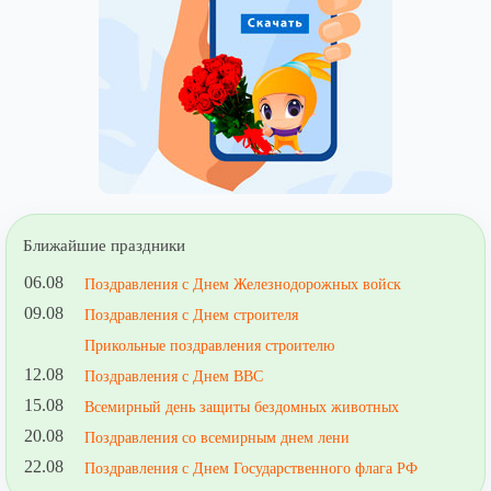
Ближайшие праздники
06.08
Поздравления с Днем Железнодорожных войск
09.08
Поздравления с Днем строителя
Прикольные поздравления строителю
12.08
Поздравления с Днем ВВС
15.08
Всемирный день защиты бездомных животных
20.08
Поздравления со всемирным днем лени
22.08
Поздравления с Днем Государственного флага РФ