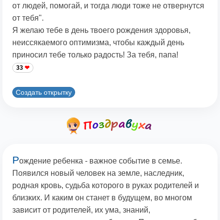
от людей, помогай, и тогда люди тоже не отвернутся
от тебя".
Я желаю тебе в день твоего рождения здоровья,
неиссякаемого оптимизма, чтобы каждый день
приносил тебе только радость! За тебя, папа!
33
Создать открытку
Р
ождение ребенка - важное событие в семье.
Появился новый человек на земле, наследник,
родная кровь, судьба которого в руках родителей и
близких. И каким он станет в будущем, во многом
зависит от родителей, их ума, знаний,