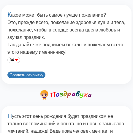
К
акое может быть самое лучше пожелание?
Это, прежде всего, пожелание здоровья души и тела,
пожелание, чтобы в сердце всегда цвела любовь и
звучал праздник.
Так давайте же поднимем бокалы и пожелаем всего
этого нашему имениннику!
34
Создать открытку
П
усть этот день рождения будет праздником не
только воспоминаний и опыта, но и новых замыслов,
мечтаний, надежд! Ведь пока человек мечтает и