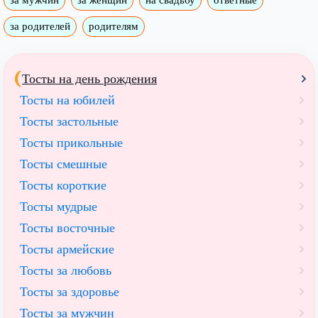
за родителей
родителям
Тосты на день рождения
Тосты на юбилей
Тосты застольные
Тосты прикольные
Тосты смешные
Тосты короткие
Тосты мудрые
Тосты восточные
Тосты армейские
Тосты за любовь
Тосты за здоровье
Тосты за мужчин