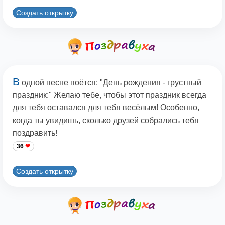
Создать открытку
В
одной песне поётся: "День рождения - грустный
праздник:" Желаю тебе, чтобы этот праздник всегда
для тебя оставался для тебя весёлым! Особенно,
когда ты увидишь, сколько друзей собрались тебя
поздравить!
36
Создать открытку