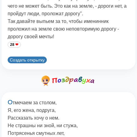
чего не может быть. Это как на земле, - дороги нет, а
пройдут люди, проложат дорогу".
Так давайте выпьем за то, чтобы именинник
проложил на земле свою неповторимую дорогу -
дорогу своей мечты!
28
Создать открытку
О
тмечаем за столом,
Я, его жена, подруга,
Рассказать хочу о нем.
Не страшны ни зной, ни стужа,
Потрясенья смутных лет,