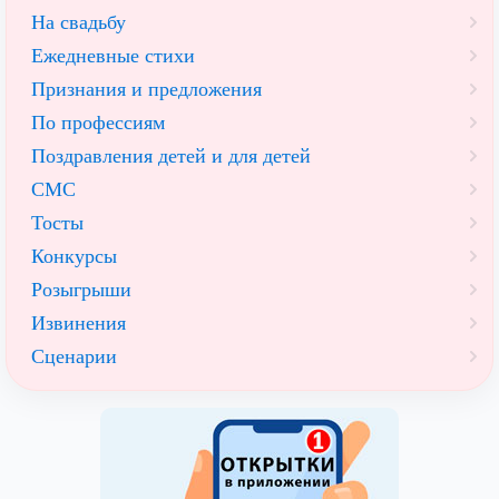
На свадьбу
Ежедневные стихи
Признания и предложения
По профессиям
Поздравления детей и для детей
СМС
Тосты
Конкурсы
Розыгрыши
Извинения
Сценарии