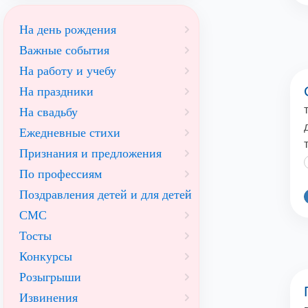
На день рождения
Важные события
На работу и учебу
На праздники
На свадьбу
Ежедневные стихи
Признания и предложения
По профессиям
Поздравления детей и для детей
СМС
Тосты
Конкурсы
Розыгрыши
Извинения