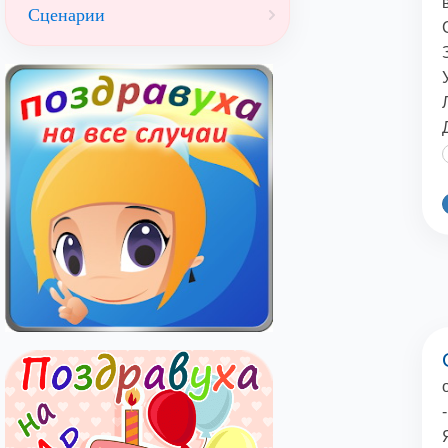
Сценарии