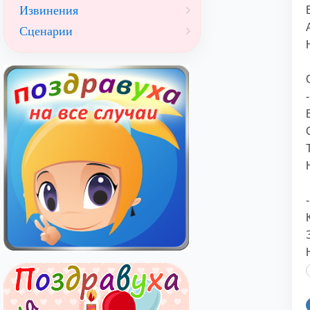
Извинения
Сценарии