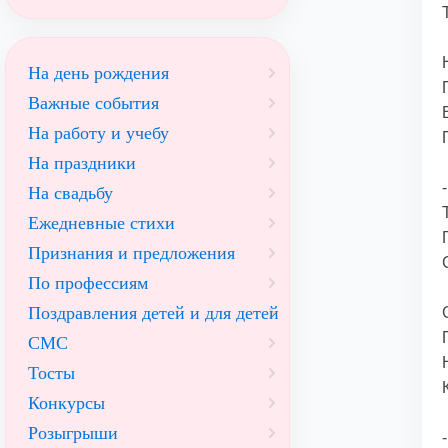
На день рождения
Важные события
На работу и учебу
На праздники
На свадьбу
Ежедневные стихи
Признания и предложения
По профессиям
Поздравления детей и для детей
СМС
Тосты
Конкурсы
Розыгрыши