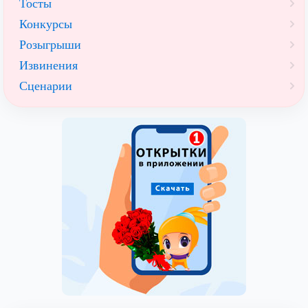
Тосты
Конкурсы
Розыгрыши
Извинения
Сценарии