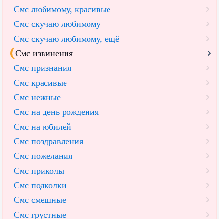
Смс любимому, красивые
Смс скучаю любимому
Смс скучаю любимому, ещё
Смс извинения
Смс признания
Смс красивые
Смс нежные
Смс на день рождения
Смс на юбилей
Смс поздравления
Смс пожелания
Смс приколы
Смс подколки
Смс смешные
Смс грустные