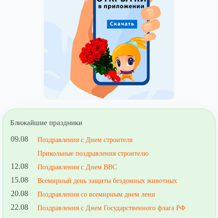
Ближайшие праздники
09.08
Поздравления с Днем строителя
Прикольные поздравления строителю
12.08
Поздравления с Днем ВВС
15.08
Всемирный день защиты бездомных животных
20.08
Поздравления со всемирным днем лени
22.08
Поздравления с Днем Государственного флага РФ