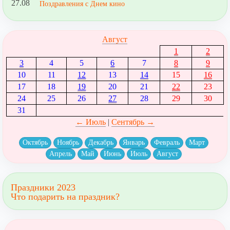
27.08
Поздравления с Днем кино
Август
1
2
3
4
5
6
7
8
9
10
11
12
13
14
15
16
17
18
19
20
21
22
23
24
25
26
27
28
29
30
31
← Июль
|
Сентябрь →
Октябрь
Ноябрь
Декабрь
Январь
Февраль
Март
Апрель
Май
Июнь
Июль
Август
Праздники 2023
Что подарить на праздник?