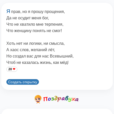
Я
прав, но я прошу прощения,
Да не осудит меня бог,
Что не хватило мне терпения,
Что женщину понять не смог!
Хоть нет ни логики, ни смысла,
А хаос слов, желаний лёт,
Но создал вас для нас Всевышний,
Чтоб не казалась жизнь, как мёд!
20
Создать открытку