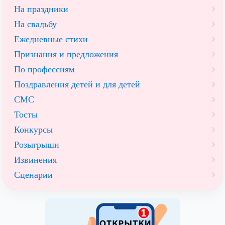
На праздники
На свадьбу
Ежедневные стихи
Признания и предложения
По профессиям
Поздравления детей и для детей
СМС
Тосты
Конкурсы
Розыгрыши
Извинения
Сценарии