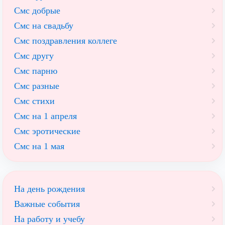
Смс добрые
Смс на свадьбу
Смс поздравления коллеге
Смс другу
Смс парню
Смс разные
Смс стихи
Смс на 1 апреля
Смс эротические
Смс на 1 мая
На день рождения
Важные события
На работу и учебу