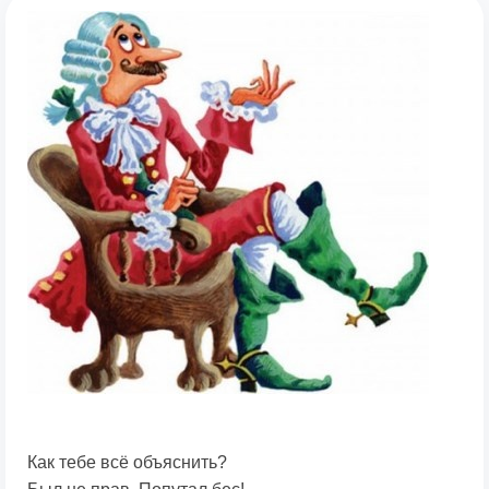
Как тебе всё объяснить?