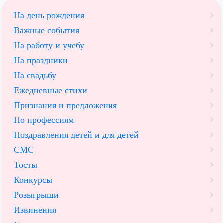
На день рождения
Важные события
На работу и учебу
На праздники
На свадьбу
Ежедневные стихи
Признания и предложения
По профессиям
Поздравления детей и для детей
СМС
Тосты
Конкурсы
Розыгрыши
Извинения