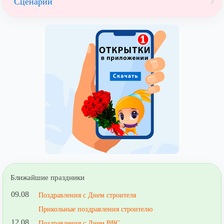
Сценарии
Ближайшие праздники
09.08
Поздравления с Днем строителя
Прикольные поздравления строителю
12.08
Поздравления с Днем ВВС