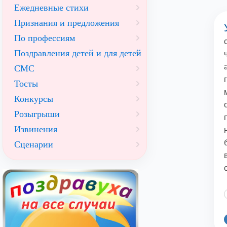
Ежедневные стихи
Признания и предложения
По профессиям
Поздравления детей и для детей
СМС
Тосты
Конкурсы
Розыгрыши
Извинения
Сценарии