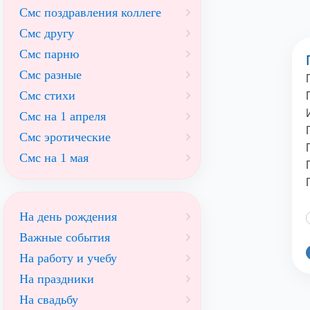
Смс поздравления коллеге
Смс другу
Смс парню
Смс разные
Смс стихи
Смс на 1 апреля
Смс эротические
Смс на 1 мая
На день рождения
Важные события
На работу и учебу
На праздники
На свадьбу