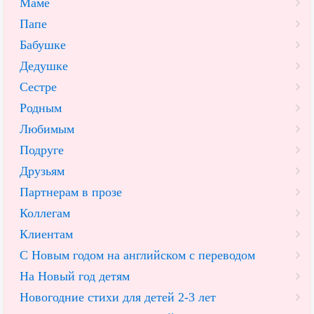
Маме
Папе
Бабушке
Дедушке
Сестре
Родным
Любимым
Подруге
Друзьям
Партнерам в прозе
Коллегам
Клиентам
С Новым годом на английском с переводом
На Новый год детям
Новогодние стихи для детей 2-3 лет