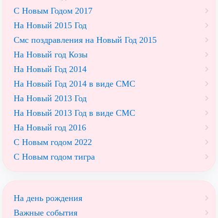
С Новым Годом 2017
На Новый 2015 Год
Смс поздравления на Новый Год 2015
На Новый год Козы
На Новый Год 2014
На Новый Год 2014 в виде СМС
На Новый 2013 Год
На Новый 2013 Год в виде СМС
На Новый год 2016
С Новым годом 2022
С Новым годом тигра
На день рождения
Важные события