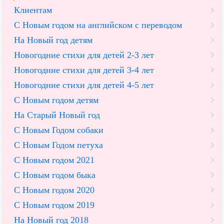
Клиентам
С Новым годом на английском с переводом
На Новый год детям
Новогодние стихи для детей 2-3 лет
Новогодние стихи для детей 3-4 лет
Новогодние стихи для детей 4-5 лет
С Новым годом детям
На Старый Новый год
С Новым Годом собаки
С Новым Годом петуха
С Новым годом 2021
С Новым годом быка
С Новым годом 2020
С Новым годом 2019
На Новый год 2018