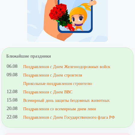
Ближайшие праздники
06.08
Поздравления с Днем Железнодорожных войск
09.08
Поздравления с Днем строителя
Прикольные поздравления строителю
12.08
Поздравления с Днем ВВС
15.08
Всемирный день защиты бездомных животных
20.08
Поздравления со всемирным днем лени
22.08
Поздравления с Днем Государственного флага РФ