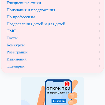
Ежедневные стихи
Признания и предложения
По профессиям
Поздравления детей и для детей
СМС
Тосты
Конкурсы
Розыгрыши
Извинения
Сценарии