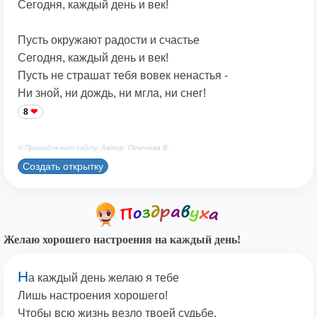
Сегодня, каждый день и век!
Пусть окружают радости и счастье
Сегодня, каждый день и век!
Пусть не страшат тебя вовек ненастья -
Ни зной, ни дождь, ни мгла, ни снег!
8
© Принадлежит сайту. Автор: Печенова В.
Создать открытку
Желаю хорошего настроения на каждый день!
Н
а каждый день желаю я тебе
Лишь настроения хорошего!
Чтобы всю жизнь везло твоей судьбе,