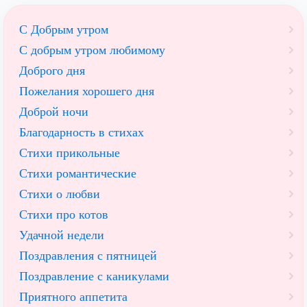
С Добрым утром
C добрым утром любимому
Доброго дня
Пожелания хорошего дня
Доброй ночи
Благодарность в стихах
Стихи прикольные
Стихи романтические
Стихи о любви
Стихи про котов
Удачной недели
Поздравления с пятницей
Поздравление с каникулами
Приятного аппетита