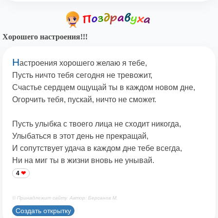
Хорошего настроения!!!
Н
астроения хорошего желаю я тебе,
Пусть ничто тебя сегодня не тревожит,
Счастье сердцем ощущай ты в каждом новом дне,
Огорчить тебя, пускай, ничто не сможет.
Пусть улыбка с твоего лица не сходит никогда,
Улыбаться в этот день не прекращай,
И сопутствует удача в каждом дне тебе всегда,
Ни на миг ты в жизни вновь не унывай.
4
© Принадлежит сайту. Автор: Берсанов М.
Создать открытку