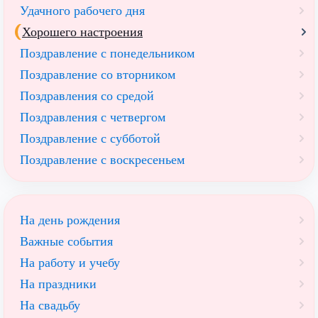
Удачного рабочего дня
Хорошего настроения
Поздравление с понедельником
Поздравление со вторником
Поздравления со средой
Поздравления с четвергом
Поздравление с субботой
Поздравление с воскресеньем
На день рождения
Важные события
На работу и учебу
На праздники
На свадьбу