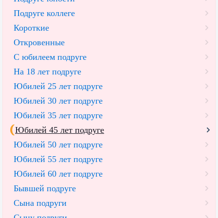
Подруге коллеге
Короткие
Откровенные
С юбилеем подруге
На 18 лет подруге
Юбилей 25 лет подруге
Юбилей 30 лет подруге
Юбилей 35 лет подруге
Юбилей 45 лет подруге
Юбилей 50 лет подруге
Юбилей 55 лет подруге
Юбилей 60 лет подруге
Бывшей подруге
Сына подруги
Сыну подруги