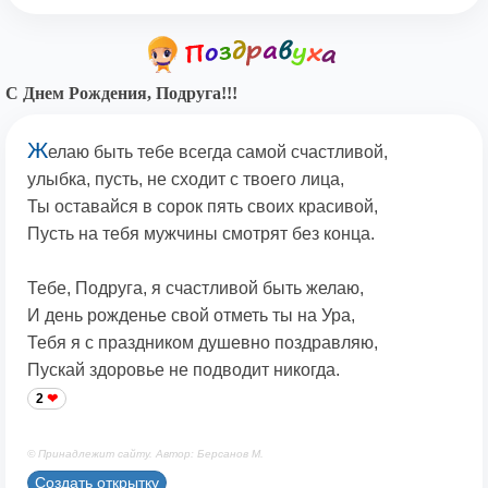
С Днем Рождения, Подруга!!!
Ж
елаю быть тебе всегда самой счастливой,
улыбка, пусть, не сходит с твоего лица,
Ты оставайся в сорок пять своих красивой,
Пусть на тебя мужчины смотрят без конца.
Тебе, Подруга, я счастливой быть желаю,
И день рожденье свой отметь ты на Ура,
Тебя я с праздником душевно поздравляю,
Пускай здоровье не подводит никогда.
2
© Принадлежит сайту. Автор: Берсанов М.
Создать открытку