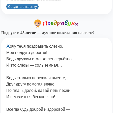
Создать открытку
Подруге в 45-летие — лучшие пожелания на свете!
Х
очу тебя поздравить слёзно,
Моя подруга дорогая!
Ведь дружим столько лет серьёзно
И это слёзы — соль земная…
Ведь столько пережили вместе,
Друг другу помогая вечно!
Но плачь долой, давай петь песни
И веселиться бесконечно!
Всегда будь доброй и здоровой —