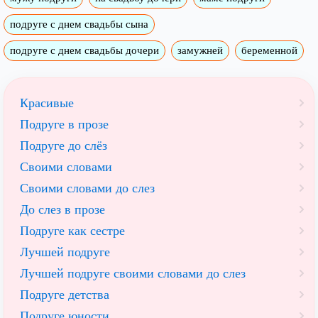
подруге с днем свадьбы сына
подруге с днем свадьбы дочери
замужней
беременной
Красивые
Подруге в прозе
Подруге до слёз
Своими словами
Своими словами до слез
До слез в прозе
Подруге как сестре
Лучшей подруге
Лучшей подруге своими словами до слез
Подруге детства
Подруге юности