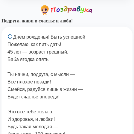
Подруга, живи в счастье и люби!
С
Днём рожденья! Быть успешной
Пожелаю, как пить дать!
45 лет — возраст грешный,
Баба ягодка опять!
Ты начни, подруга, с мысли —
Всё плохое позади!
Смейся, радуйся лишь в жизни —
Будет счастье впереди!
Это всё тебе желаю:
И здоровья, и любви!
Будь такая молодая —