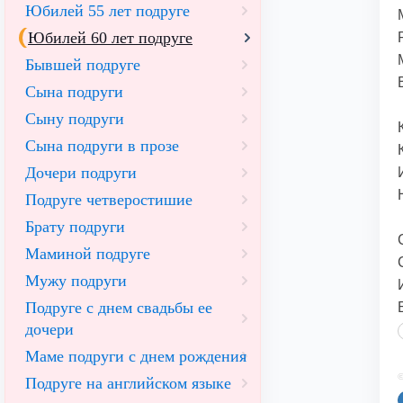
Юбилей 55 лет подруге
Юбилей 60 лет подруге
Бывшей подруге
Сына подруги
Сыну подруги
Сына подруги в прозе
Дочери подруги
Подруге четверостишие
Брату подруги
Маминой подруге
Мужу подруги
Подруге с днем свадьбы ее
дочери
Маме подруги с днем рождения
©
Подруге на английском языке