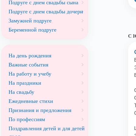
Подруге с днем свадьбы сына
Подруге с днем свадьбы дочери
Замужней подруге
Беременной подруге
С Ю
На день рождения
Важные события
На работу и учебу
На праздники
На свадьбу
Ежедневные стихи
Признания и предложения
По профессиям
Поздравления детей и для детей