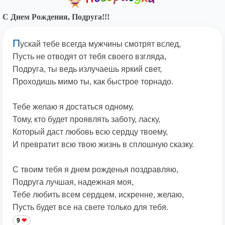
С Днем Рождения, Подруга!!!
П
ускай тебе всегда мужчины смотрят вслед,
Пусть не отводят от тебя своего взгляда,
Подруга, ты ведь излучаешь яркий свет,
Проходишь мимо ты, как быстрое торнадо.
Тебе желаю я достаться одному,
Тому, кто будет проявлять заботу, ласку,
Который даст любовь всю сердцу твоему,
И превратит всю твою жизнь в сплошную сказку.
С твоим тебя я днем рожденья поздравляю,
Подруга лучшая, надежная моя,
Тебе любить всем сердцем, искренне, желаю,
Пусть будет все на свете только для тебя.
9