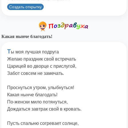
Создать открытку
Какая нынче благодать!
Т
ы моя лучшая подруга
Желаю праздник свой встречать
Царицей во дворце с прислугой,
Забот совсем не замечать.
Проснуться утром, улыбнуться!
Какая нынче благодать!
По-женски мило потянуться,
Дождаться завтрак свой в кровать.
Пусть спальню согревает солнце,