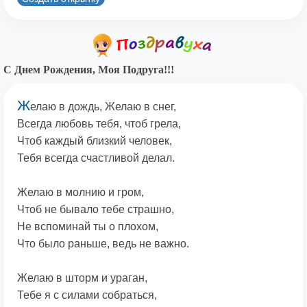
С Днем Рождения, Моя Подруга!!!
Ж
елаю в дождь, Желаю в снег,
Всегда любовь тебя, чтоб грела,
Чтоб каждый близкий человек,
Тебя всегда счастливой делал.
Желаю в молнию и гром,
Чтоб не бывало тебе страшно,
Не вспоминай ты о плохом,
Что было раньше, ведь не важно.
Желаю в шторм и ураган,
Тебе я с силами собраться,