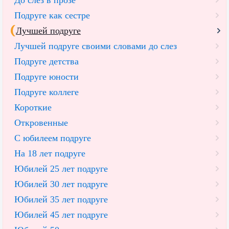
Подруге как сестре
Лучшей подруге
Лучшей подруге своими словами до слез
Подруге детства
Подруге юности
Подруге коллеге
Короткие
Откровенные
С юбилеем подруге
На 18 лет подруге
Юбилей 25 лет подруге
Юбилей 30 лет подруге
Юбилей 35 лет подруге
Юбилей 45 лет подруге