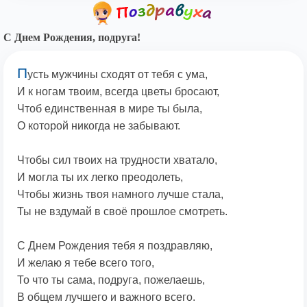
С Днем Рождения, подруга!
П
усть мужчины сходят от тебя с ума,
И к ногам твоим, всегда цветы бросают,
Чтоб единственная в мире ты была,
О которой никогда не забывают.
Чтобы сил твоих на трудности хватало,
И могла ты их легко преодолеть,
Чтобы жизнь твоя намного лучше стала,
Ты не вздумай в своё прошлое смотреть.
С Днем Рождения тебя я поздравляю,
И желаю я тебе всего того,
То что ты сама, подруга, пожелаешь,
В общем лучшего и важного всего.