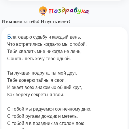
И выпьем за тебя! И пусть везет!
Б
лагодарю судьбу и каждый день,
Что встретились когда-то мы с тобой.
Тебя хвалить мне никогда не лень,
Сонеты петь хочу тебе одной.
Ты лучшая подруга, ты мой друг.
Тебе доверю тайны я свои.
И знает всех знакомых общий круг,
Как берегу секреты я твои.
С тобой мы радуемся солнечному дню,
С тобой ругаем дождик и метель,
С тобой я в праздник за столом пою,