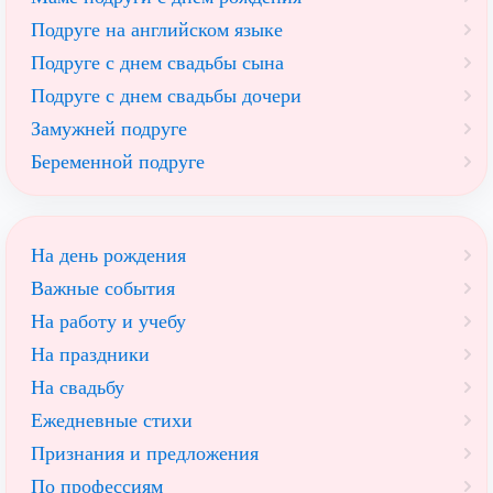
Подруге на английском языке
Подруге с днем свадьбы сына
Подруге с днем свадьбы дочери
Замужней подруге
Беременной подруге
На день рождения
Важные события
На работу и учебу
На праздники
На свадьбу
Ежедневные стихи
Признания и предложения
По профессиям