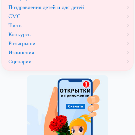
Поздравления детей и для детей
СМС
Тосты
Конкурсы
Розыгрыши
Извинения
Сценарии