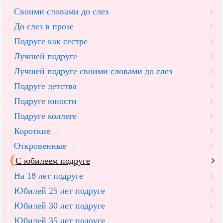
Своими словами до слез
До слез в прозе
Подруге как сестре
Лучшей подруге
Лучшей подруге своими словами до слез
Подруге детства
Подруге юности
Подруге коллеге
Короткие
Откровенные
С юбилеем подруге
На 18 лет подруге
Юбилей 25 лет подруге
Юбилей 30 лет подруге
Юбилей 35 лет подруге