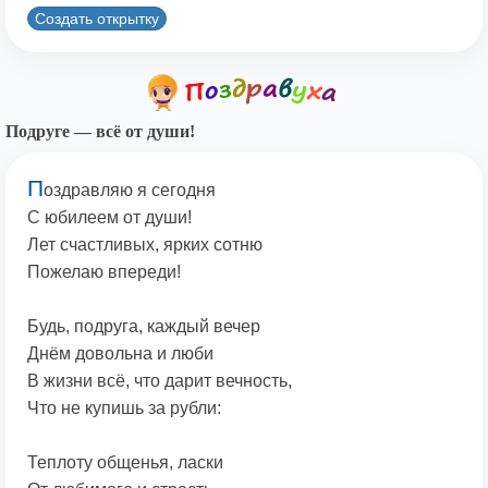
Создать открытку
Подруге — всё от души!
П
оздравляю я сегодня
С юбилеем от души!
Лет счастливых, ярких сотню
Пожелаю впереди!
Будь, подруга, каждый вечер
Днём довольна и люби
В жизни всё, что дарит вечность,
Что не купишь за рубли:
Теплоту общенья, ласки