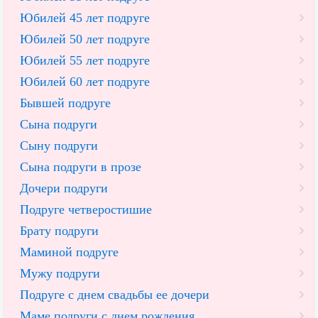
Юбилей 45 лет подруге
Юбилей 50 лет подруге
Юбилей 55 лет подруге
Юбилей 60 лет подруге
Бывшей подруге
Сына подруги
Сыну подруги
Сына подруги в прозе
Дочери подруги
Подруге четверостишие
Брату подруги
Маминой подруге
Мужу подруги
Подруге с днем свадьбы ее дочери
Маме подруги с днем рождения