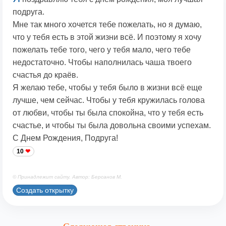
подруга.
Мне так много хочется тебе пожелать, но я думаю,
что у тебя есть в этой жизни всё. И поэтому я хочу
пожелать тебе того, чего у тебя мало, чего тебе
недостаточно. Чтобы наполнилась чаша твоего
счастья до краёв.
Я желаю тебе, чтобы у тебя было в жизни всё еще
лучше, чем сейчас. Чтобы у тебя кружилась голова
от любви, чтобы ты была спокойна, что у тебя есть
счастье, и чтобы ты была довольна своими успехам.
С Днем Рождения, Подруга!
10
© Принадлежит сайту. Автор: Берсанов М.
Создать открытку