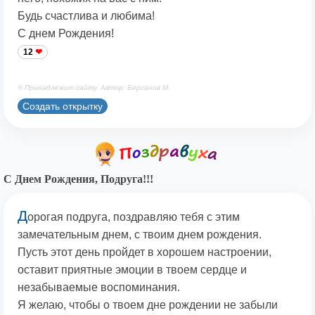
Будь счастлива и любима!
С днем Рождения!
12
© Принадлежит сайту. Автор: Берсанов М.
Создать открытку
С Днем Рождения, Подруга!!!
Д
орогая подруга, поздравляю тебя с этим
замечательным днем, с твоим днем рождения.
Пусть этот день пройдет в хорошем настроении,
оставит приятные эмоции в твоем сердце и
незабываемые воспоминания.
Я желаю, чтобы о твоем дне рождении не забыли