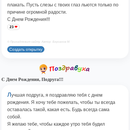
плакать. Пусть слезы с твоих глаз льются только по
причине огромной радости.
С Днем Рождения!!!
23
© Принадлежит сайту. Автор: Берсанов М.
Создать открытку
С Днем Рождения, Подруга!!!
Л
учшая подруга, я поздравляю тебя с днем
рождения. Я хочу тебе пожелать, чтобы ты всегда
оставалась такой, какая есть. Будь всегда сама
собой.
Я желаю тебе, чтобы каждое утро тебя будил