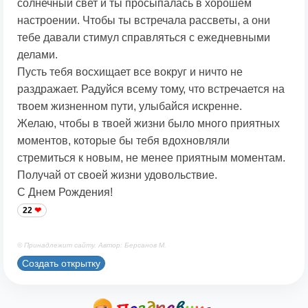
солнечный свет и ты просыпалась в хорошем
настроении. Чтобы ты встречала рассветы, а они
тебе давали стимул справляться с ежедневными
делами.
Пусть тебя восхищает все вокруг и ничто не
раздражает. Радуйся всему тому, что встречается на
твоем жизненном пути, улыбайся искренне.
Желаю, чтобы в твоей жизни было много приятных
моментов, которые бы тебя вдохновляли
стремиться к новым, не менее приятным моментам.
Получай от своей жизни удовольствие.
С Днем Рождения!
22
© Принадлежит сайту. Автор: Берсанов М.
Создать открытку