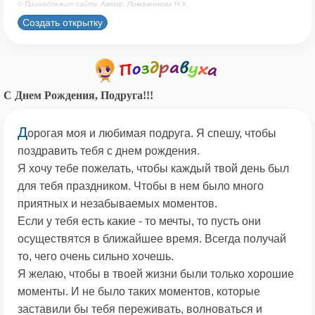
© Принадлежит сайту. Автор: Ломаченкова Н.Х.
Создать открытку
С Днем Рождения, Подруга!!!
Д
орогая моя и любимая подруга. Я спешу, чтобы
поздравить тебя с днем рождения.
Я хочу тебе пожелать, чтобы каждый твой день был
для тебя праздником. Чтобы в нем было много
приятных и незабываемых моментов.
Если у тебя есть какие - то мечты, то пусть они
осуществятся в ближайшее время. Всегда получай
то, чего очень сильно хочешь.
Я желаю, чтобы в твоей жизни были только хорошие
моменты. И не было таких моментов, которые
заставили бы тебя переживать, волноваться и