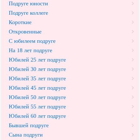
Подруге юности
Подруге коллеге
Короткие
Откровенные
С юбилеем подруге
На 18 лет подруге
Юбилей 25 лет подруге
Юбилей 30 лет подруге
Юбилей 35 лет подруге
Юбилей 45 лет подруге
Юбилей 50 лет подруге
Юбилей 55 лет подруге
Юбилей 60 лет подруге
Бывшей подруге
Сына подруги