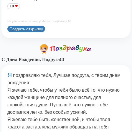
18
© Принадлежит сайту. Автор: Берсанов М.
Создать открытку
С Днем Рождения, Подруга!!!
Я
поздравляю тебя, Лучшая подруга, с твоим днем
рождения.
Я желаю тебе, чтобы у тебя было всё то, что нужно
каждой женщине для полного счастья, для
спокойствия души. Пусть всё, что нужно, тебе
достается легко, без особых усилий.
Я желаю тебе быть женственной, и чтобы твоя
красота заставляла мужчин обращать на тебя