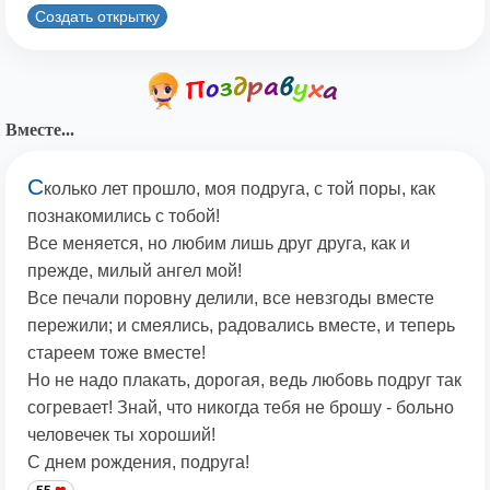
Создать открытку
Вместе...
С
колько лет прошло, моя подруга, с той поры, как
познакомились с тобой!
Все меняется, но любим лишь друг друга, как и
прежде, милый ангел мой!
Все печали поровну делили, все невзгоды вместе
пережили; и смеялись, радовались вместе, и теперь
стареем тоже вместе!
Но не надо плакать, дорогая, ведь любовь подруг так
согревает! Знай, что никогда тебя не брошу - больно
человечек ты хороший!
С днем рождения, подруга!