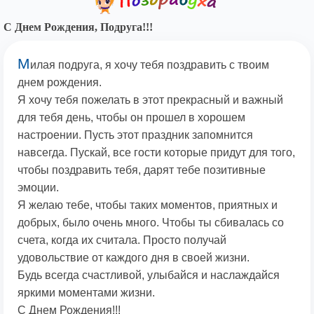
С Днем Рождения, Подруга!!!
М
илая подруга, я хочу тебя поздравить с твоим
днем рождения.
Я хочу тебя пожелать в этот прекрасный и важный
для тебя день, чтобы он прошел в хорошем
настроении. Пусть этот праздник запомнится
навсегда. Пускай, все гости которые придут для того,
чтобы поздравить тебя, дарят тебе позитивные
эмоции.
Я желаю тебе, чтобы таких моментов, приятных и
добрых, было очень много. Чтобы ты сбивалась со
счета, когда их считала. Просто получай
удовольствие от каждого дня в своей жизни.
Будь всегда счастливой, улыбайся и наслаждайся
яркими моментами жизни.
С Днем Рождения!!!