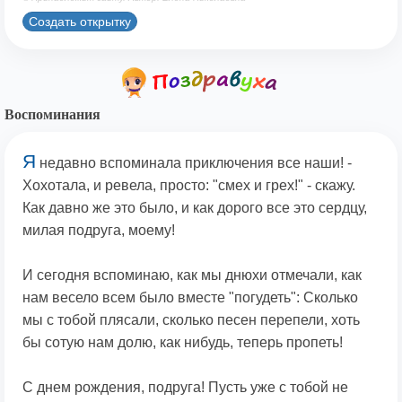
Создать открытку
Воспоминания
Я
недавно вспоминала приключения все наши! -
Хохотала, и ревела, просто: "смех и грех!" - скажу.
Как давно же это было, и как дорого все это сердцу,
милая подруга, моему!
И сегодня вспоминаю, как мы днюхи отмечали, как
нам весело всем было вместе "погудеть": Сколько
мы с тобой плясали, сколько песен перепели, хоть
бы сотую нам долю, как нибудь, теперь пропеть!
С днем рождения, подруга! Пусть уже с тобой не