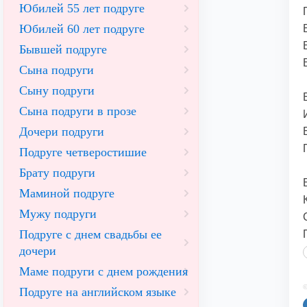
Юбилей 55 лет подруге
Юбилей 60 лет подруге
Бывшей подруге
Сына подруги
Сыну подруги
Сына подруги в прозе
Дочери подруги
Подруге четверостишие
Брату подруги
Маминой подруге
Мужу подруги
Подруге с днем свадьбы ее
дочери
Маме подруги с днем рождения
©
Подруге на английском языке