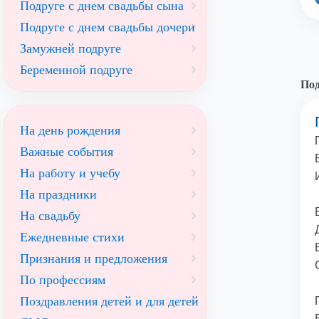
Подруге с днем свадьбы сына
Подруге с днем свадьбы дочери
Замужней подруге
Беременной подруге
Под
На день рождения
Важные события
На работу и учебу
На праздники
На свадьбу
Ежедневные стихи
Признания и предложения
По профессиям
Поздравления детей и для детей