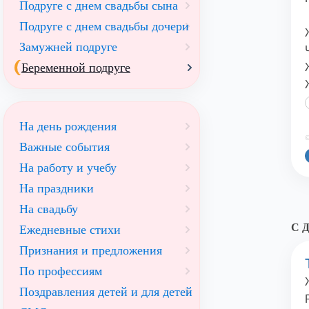
Подруге с днем свадьбы сына
Подруге с днем свадьбы дочери
Замужней подруге
Беременной подруге
На день рождения
©
Важные события
На работу и учебу
На праздники
На свадьбу
С Д
Ежедневные стихи
Признания и предложения
По профессиям
Поздравления детей и для детей