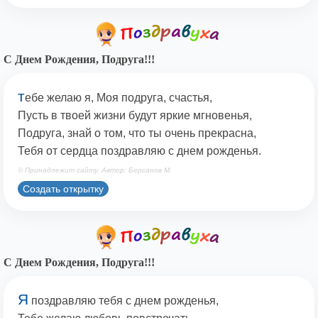
С Днем Рождения, Подруга!!!
т
ебе желаю я, Моя подруга, счастья,
Пусть в твоей жизни будут яркие мгновенья,
Подруга, знай о том, что ты очень прекрасна,
Тебя от сердца поздравляю с днем рожденья.
© Принадлежит сайту. Автор: Берсанов М.
Создать открытку
С Днем Рождения, Подруга!!!
Я
поздравляю тебя с днем рожденья,