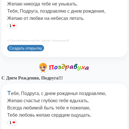
Желаю никогда тебе не унывать,
Тебя, Подруга, поздравляю с днем рождения,
Желаю от любви на небесах летать.
1
© Принадлежит сайту. Автор: Берсанов М.
Создать открытку
С Днем Рождения, Подруга!!!
Т
ебя, Подруга, с днем рожденья поздравляю,
Желаю счастье глубоко тебе вдыхать,
Всегда любимой быть тебе я пожелаю,
Тебе любовь желаю сердцем ощущать.
1