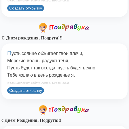
© Принадлежит сайту. Автор: Берсанов М.
Создать открытку
С Днем рождения, Подруга!!!
П
усть солнце обжигает твои плечи,
Морские волны радуют тебя,
Пусть будет так всегда, пусть будет вечно,
Тебе желаю в день рожденье я.
© Принадлежит сайту. Автор: Берсанов М.
Создать открытку
с Днем Рождения, Подруга!!!