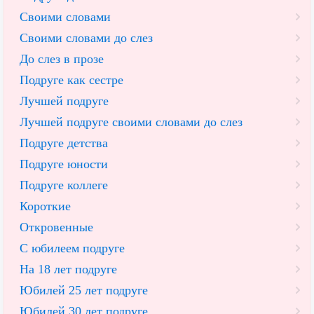
Своими словами
Своими словами до слез
До слез в прозе
Подруге как сестре
Лучшей подруге
Лучшей подруге своими словами до слез
Подруге детства
Подруге юности
Подруге коллеге
Короткие
Откровенные
С юбилеем подруге
На 18 лет подруге
Юбилей 25 лет подруге
Юбилей 30 лет подруге