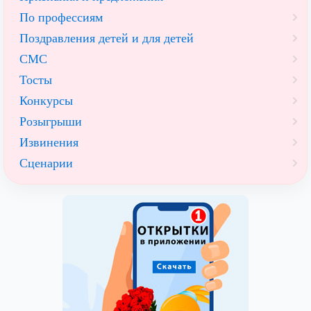
По профессиям
Поздравления детей и для детей
СМС
Тосты
Конкурсы
Розыгрыши
Извинения
Сценарии