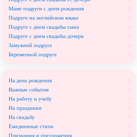
Маме подруги с днем рождения
Подруге на английском языке
Подруге с днем свадьбы сына
Подруге с днем свадьбы дочери
Замужней подруге
Беременной подруге
На день рождения
Важные события
На работу и учебу
На праздники
На свадьбу
Ежедневные стихи
Признания и предложения