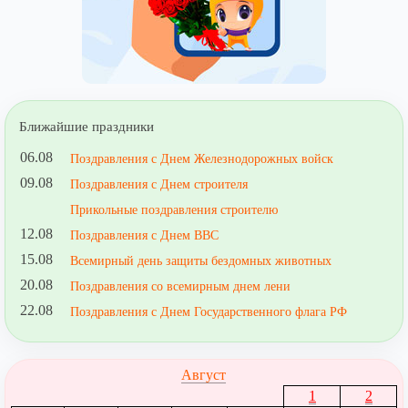
Ближайшие праздники
06.08
Поздравления с Днем Железнодорожных войск
09.08
Поздравления с Днем строителя
Прикольные поздравления строителю
12.08
Поздравления с Днем ВВС
15.08
Всемирный день защиты бездомных животных
20.08
Поздравления со всемирным днем лени
22.08
Поздравления с Днем Государственного флага РФ
Август
1
2