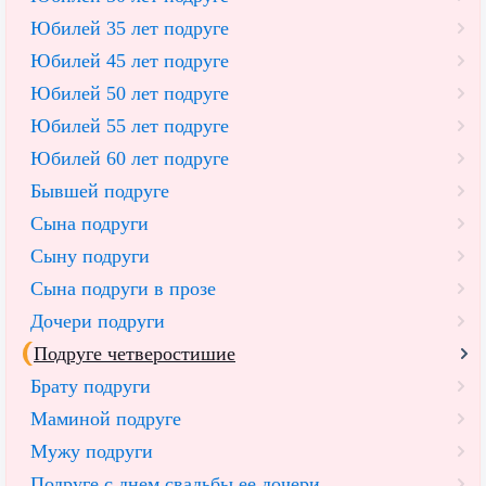
Юбилей 35 лет подруге
Юбилей 45 лет подруге
Юбилей 50 лет подруге
Юбилей 55 лет подруге
Юбилей 60 лет подруге
Бывшей подруге
Сына подруги
Сыну подруги
Сына подруги в прозе
Дочери подруги
Подруге четверостишие
Брату подруги
Маминой подруге
Мужу подруги
Подруге с днем свадьбы ее дочери