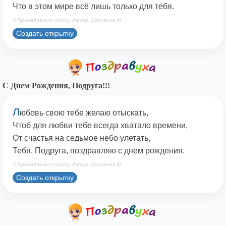
Что в этом мире всё лишь только для тебя.
© Принадлежит сайту. Автор: Берсанов М.
Создать открытку
С Днем Рождения, Подруга!!!
Л
юбовь свою тебе желаю отыскать,
Чтоб для любви тебе всегда хватало времени,
От счастья на седьмое небо улетать,
Тебя, Подруга, поздравляю с днем рождения.
© Принадлежит сайту. Автор: Берсанов М.
Создать открытку