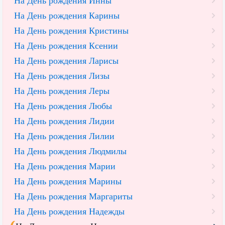
На День рождения Инны
На День рождения Карины
На День рождения Кристины
На День рождения Ксении
На День рождения Ларисы
На День рождения Лизы
На День рождения Леры
На День рождения Любы
На День рождения Лидии
На День рождения Лилии
На День рождения Людмилы
На День рождения Марии
На День рождения Марины
На День рождения Маргариты
На День рождения Надежды