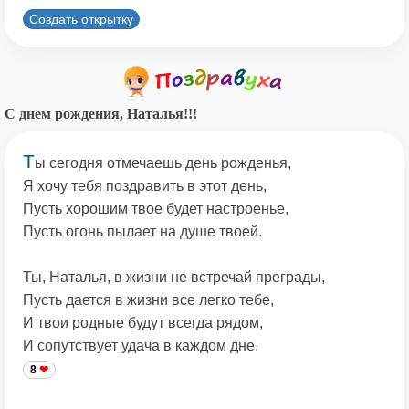
Создать открытку
С днем рождения, Наталья!!!
Т
ы сегодня отмечаешь день рожденья,
Я хочу тебя поздравить в этот день,
Пусть хорошим твое будет настроенье,
Пусть огонь пылает на душе твоей.
Ты, Наталья, в жизни не встречай преграды,
Пусть дается в жизни все легко тебе,
И твои родные будут всегда рядом,
И сопутствует удача в каждом дне.
8