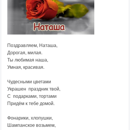
Поздравляем, Наташа,
Дорогая, милая.
Ты любимая наша,
Умная, красивая.
Чудесными цветами
Украшен праздник твой,
С подарками, тортами
Придём к тебе домой.
Фонарики, хлопушки,
Шампанское возьмем,