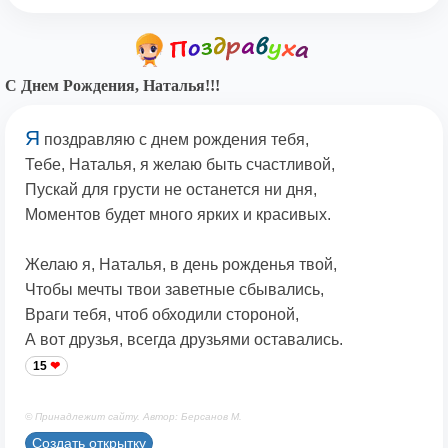
С Днем Рождения, Наталья!!!
Я
поздравляю с днем рождения тебя,
Тебе, Наталья, я желаю быть счастливой,
Пускай для грусти не останется ни дня,
Моментов будет много ярких и красивых.
Желаю я, Наталья, в день рожденья твой,
Чтобы мечты твои заветные сбывались,
Враги тебя, чтоб обходили стороной,
А вот друзья, всегда друзьями оставались.
15
© Принадлежит сайту. Автор: Берсанов М.
Создать открытку