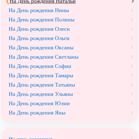
На День рождения Натальи
На День рождения Нины
На День рождения Полины
На День рождения Олеси
На День рождения Ольги
На День рождения Оксаны
На День рождения Светланы
На День рождения Софии
На День рождения Тамары
На День рождения Татьяны
На День рождения Ульяны
На День рождения Юлии
На День рождения Яны