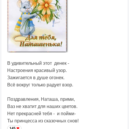
В удивительный этот денек -
Настроения красивый узор.
Зажигается в душе огонек.
Всё вокруг только радует взор.
Поздравления, Наташа, прими,
Ваз не хватит для наших цветов.
Нет прекрасней тебя - и пойми-
Ты принцесса из сказочных снов!
145