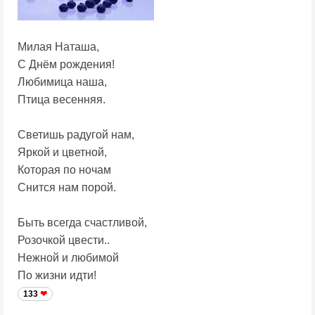
Милая Наташа,
С Днём рождения!
Любимица наша,
Птица весенняя.
Светишь радугой нам,
Яркой и цветной,
Которая по ночам
Снится нам порой.
Быть всегда счастливой,
Розочкой цвести..
Нежной и любимой
По жизни идти!
133