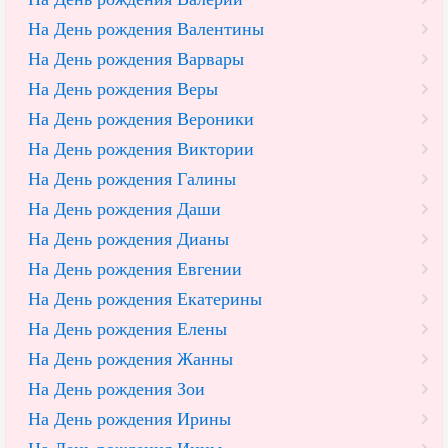
На День рождения Валентины
На День рождения Варвары
На День рождения Веры
На День рождения Вероники
На День рождения Виктории
На День рождения Галины
На День рождения Даши
На День рождения Дианы
На День рождения Евгении
На День рождения Екатерины
На День рождения Елены
На День рождения Жанны
На День рождения Зои
На День рождения Ирины