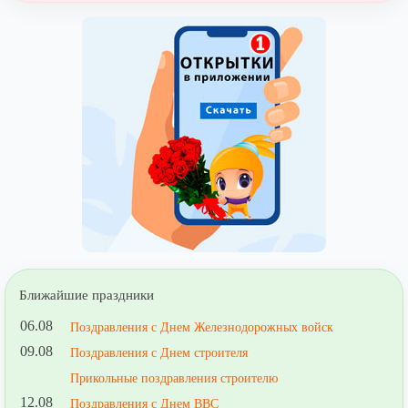
Ближайшие праздники
06.08
Поздравления с Днем Железнодорожных войск
09.08
Поздравления с Днем строителя
Прикольные поздравления строителю
12.08
Поздравления с Днем ВВС