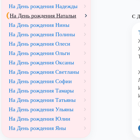
На День рождения Надежды
На День рождения Натальи
С Д
На День рождения Нины
На День рождения Полины
На День рождения Олеси
На День рождения Ольги
На День рождения Оксаны
На День рождения Светланы
На День рождения Софии
На День рождения Тамары
На День рождения Татьяны
На День рождения Ульяны
На День рождения Юлии
©
На День рождения Яны