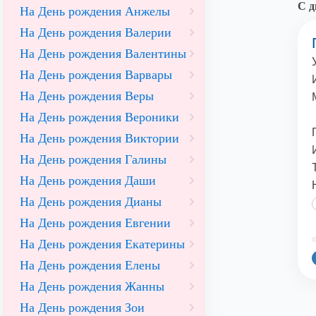
С д
На День рождения Анжелы
На День рождения Валерии
На День рождения Валентины
На День рождения Варвары
На День рождения Веры
На День рождения Вероники
На День рождения Виктории
На День рождения Галины
На День рождения Даши
На День рождения Дианы
На День рождения Евгении
©
На День рождения Екатерины
На День рождения Елены
На День рождения Жанны
На День рождения Зои