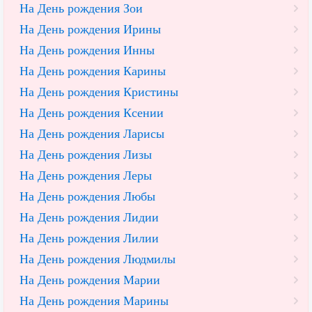
На День рождения Зои
На День рождения Ирины
На День рождения Инны
На День рождения Карины
На День рождения Кристины
На День рождения Ксении
На День рождения Ларисы
На День рождения Лизы
На День рождения Леры
На День рождения Любы
На День рождения Лидии
На День рождения Лилии
На День рождения Людмилы
На День рождения Марии
На День рождения Марины