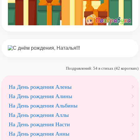
Поздравлений: 54 в стихах (42 коротких)
На День рождения Алены
На День рождения Алины
На День рождения Альбины
На День рождения Аллы
На День рождения Насти
На День рождения Анны