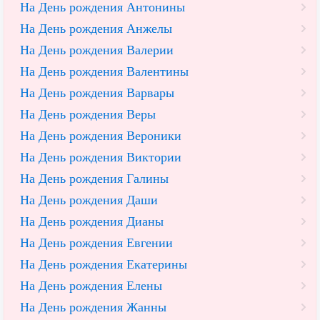
На День рождения Антонины
На День рождения Анжелы
На День рождения Валерии
На День рождения Валентины
На День рождения Варвары
На День рождения Веры
На День рождения Вероники
На День рождения Виктории
На День рождения Галины
На День рождения Даши
На День рождения Дианы
На День рождения Евгении
На День рождения Екатерины
На День рождения Елены
На День рождения Жанны