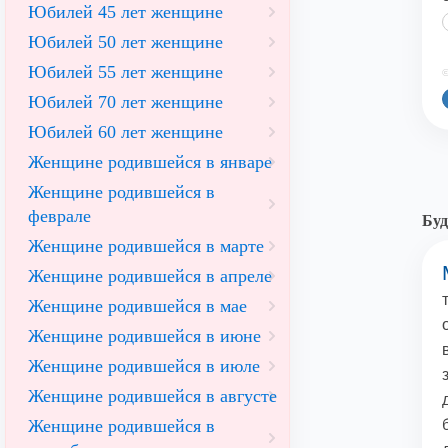
Юбилей 45 лет женщине
Юбилей 50 лет женщине
Юбилей 55 лет женщине
©
Юбилей 70 лет женщине
Юбилей 60 лет женщине
Женщине родившейся в январе
Женщине родившейся в
феврале
Буд
Женщине родившейся в марте
Женщине родившейся в апреле
Женщине родившейся в мае
Женщине родившейся в июне
Женщине родившейся в июле
Женщине родившейся в августе
Женщине родившейся в