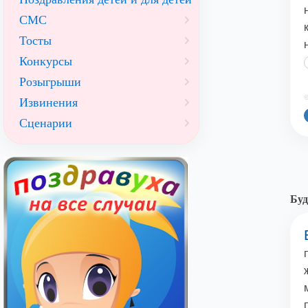
СМС
Тосты
Конкурсы
Розыгрыши
©
Извинения
Сценарии
Буд