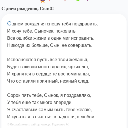
С днем рождения, Сын!!!
С
днем рождения спешу тебя поздравить,
И хочу тебе, Сыночек, пожелать,
Все ошибки жизни в один миг исправить,
Никогда их больше, Сын, не совершать.
Исполняются пусть все твои желанья,
Будет в жизни много долгих, ярких лет,
И хранятся в сердце те воспоминанья,
Что оставили приятный, нежный след.
Сорок пять тебе, Сынок, я поздравляю,
У тебя ещё так много впереди,
Я счастливым самым быть тебе желаю,
И купаться в счастье, в радости, в любви.
© Принадлежит сайту. Автор: Берсанов М.