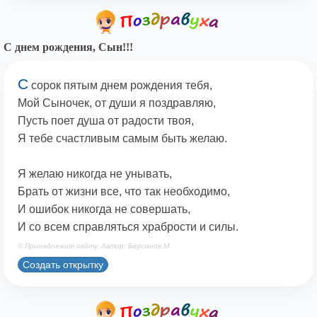
С днем рождения, Сын!!!
С
сорок пятым днем рождения тебя,
Мой Сыночек, от души я поздравляю,
Пусть поет душа от радости твоя,
Я тебе счастливым самым быть желаю.
Я желаю никогда не унывать,
Брать от жизни все, что так необходимо,
И ошибок никогда не совершать,
И со всем справляться храбрости и силы.
© Принадлежит сайту. Автор: Берсанов М.
Создать открытку