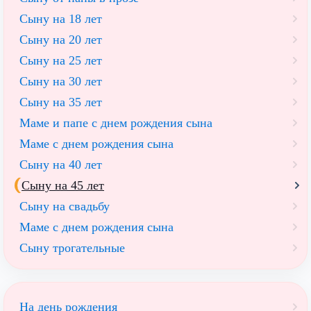
Сыну на 18 лет
Сыну на 20 лет
Cыну на 25 лет
Сыну на 30 лет
Сыну на 35 лет
Маме и папе с днем рождения сына
Маме с днем рождения сына
Сыну на 40 лет
Сыну на 45 лет
Сыну на свадьбу
Маме с днем рождения сына
Сыну трогательные
На день рождения