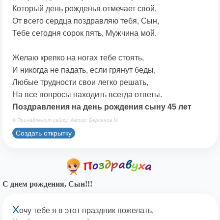
Который день рожденья отмечает свой,
От всего сердца поздравляю тебя, Сын,
Тебе сегодня сорок пять, Мужчина мой.
Желаю крепко на ногах тебе стоять,
И никогда не падать, если грянут беды,
Любые трудности свои легко решать,
На все вопросы находить всегда ответы.
Поздравления на день рождения сыну 45 лет
© Принадлежит сайту. Автор: Берсанов М.
Создать открытку
С днем рождения, Сын!!!
Х
очу тебе я в этот праздник пожелать,