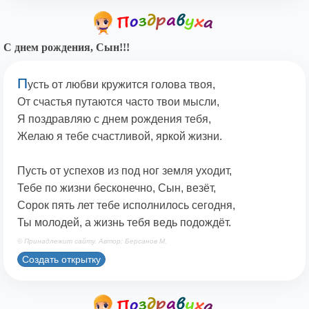
С днем рождения, Сын!!!
П
усть от любви кружится голова твоя,
От счастья путаются часто твои мысли,
Я поздравляю с днем рождения тебя,
Желаю я тебе счастливой, яркой жизни.
Пусть от успехов из под ног земля уходит,
Тебе по жизни бесконечно, Сын, везёт,
Сорок пять лет тебе исполнилось сегодня,
Ты молодей, а жизнь тебя ведь подождёт.
© Принадлежит сайту. Автор: Берсанов М.
Создать открытку