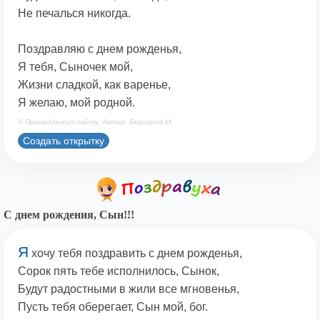
Не печалься никогда.
Поздравляю с днем рожденья,
Я тебя, Сыночек мой,
Жизни сладкой, как варенье,
Я желаю, мой родной.
© Принадлежит сайту. Автор: Берсанов М.
Создать открытку
С днем рождения, Сын!!!
Я
хочу тебя поздравить с днем рожденья,
Сорок пять тебе исполнилось, Сынок,
Будут радостными в жили все мгновенья,
Пусть тебя оберегает, Сын мой, бог.