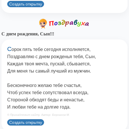
Создать открытку
С днем рождения, Сын!!!
С
орок пять тебе сегодня исполняется,
Поздравляю с днем рожденья тебя, Сын,
Каждая твоя мечта, пускай, сбывается,
Для меня ты самый лучший из мужчин.
Бесконечного желаю тебе счастья,
Чтоб успех тебе сопутствовал всегда,
Стороной обходят беды и ненастье,
И любви тебе на долгие года.
© Принадлежит сайту. Автор: Берсанов М.
Создать открытку