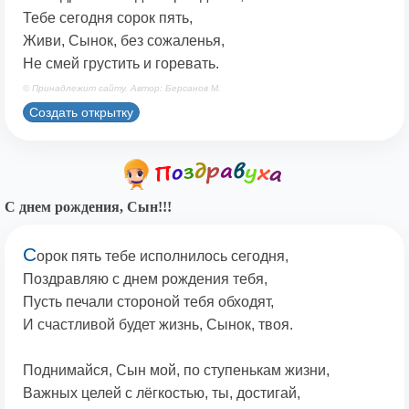
Тебе сегодня сорок пять,
Живи, Сынок, без сожаленья,
Не смей грустить и горевать.
© Принадлежит сайту. Автор: Берсанов М.
Создать открытку
С днем рождения, Сын!!!
С
орок пять тебе исполнилось сегодня,
Поздравляю с днем рождения тебя,
Пусть печали стороной тебя обходят,
И счастливой будет жизнь, Сынок, твоя.
Поднимайся, Сын мой, по ступенькам жизни,
Важных целей с лёгкостью, ты, достигай,