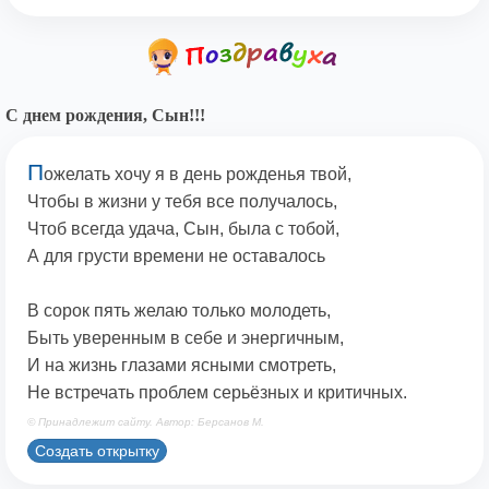
С днем рождения, Сын!!!
П
ожелать хочу я в день рожденья твой,
Чтобы в жизни у тебя все получалось,
Чтоб всегда удача, Сын, была с тобой,
А для грусти времени не оставалось
В сорок пять желаю только молодеть,
Быть уверенным в себе и энергичным,
И на жизнь глазами ясными смотреть,
Не встречать проблем серьёзных и критичных.
© Принадлежит сайту. Автор: Берсанов М.
Создать открытку