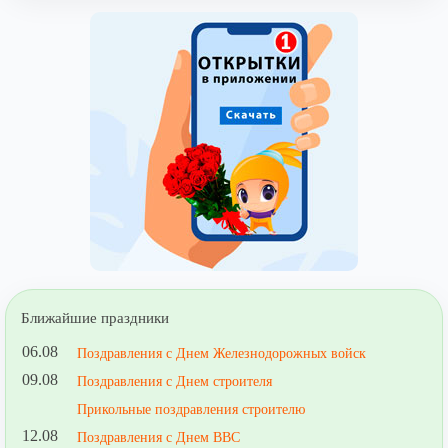
Ближайшие праздники
06.08
Поздравления с Днем Железнодорожных войск
09.08
Поздравления с Днем строителя
Прикольные поздравления строителю
12.08
Поздравления с Днем ВВС