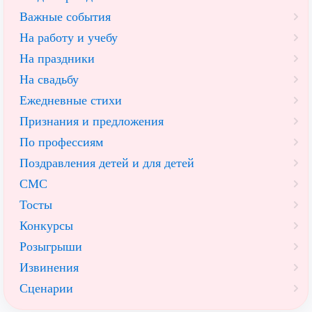
Важные события
На работу и учебу
На праздники
На свадьбу
Ежедневные стихи
Признания и предложения
По профессиям
Поздравления детей и для детей
СМС
Тосты
Конкурсы
Розыгрыши
Извинения
Сценарии