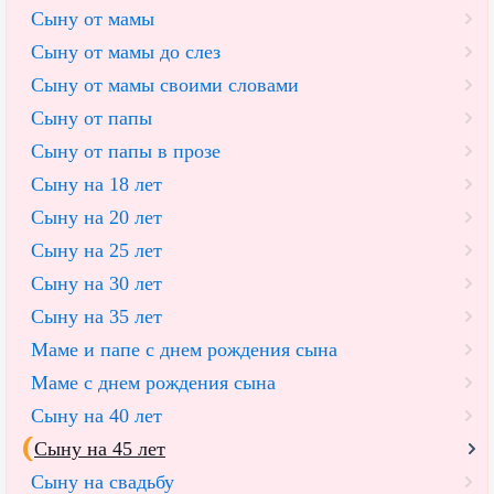
Сыну от мамы
Сыну от мамы до слез
Сыну от мамы своими словами
Сыну от папы
Сыну от папы в прозе
Сыну на 18 лет
Сыну на 20 лет
Cыну на 25 лет
Сыну на 30 лет
Сыну на 35 лет
Маме и папе с днем рождения сына
Маме с днем рождения сына
Сыну на 40 лет
Сыну на 45 лет
Сыну на свадьбу