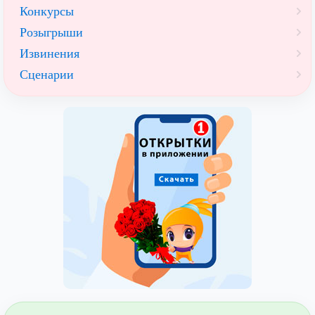
Конкурсы
Розыгрыши
Извинения
Сценарии