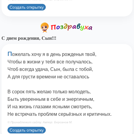
Создать открытку
С днем рождения, Сын!!!
П
ожелать хочу я в день рожденья твой,
Чтобы в жизни у тебя все получалось,
Чтоб всегда удача, Сын, была с тобой,
А для грусти времени не оставалось
В сорок пять желаю только молодеть,
Быть уверенным в себе и энергичным,
И на жизнь глазами ясными смотреть,
Не встречать проблем серьёзных и критичных.
© Принадлежит сайту. Автор: Берсанов М.
Создать открытку