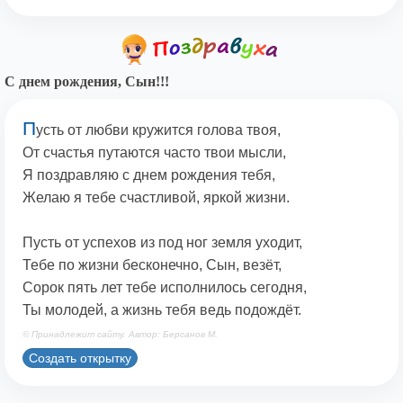
С днем рождения, Сын!!!
П
усть от любви кружится голова твоя,
От счастья путаются часто твои мысли,
Я поздравляю с днем рождения тебя,
Желаю я тебе счастливой, яркой жизни.
Пусть от успехов из под ног земля уходит,
Тебе по жизни бесконечно, Сын, везёт,
Сорок пять лет тебе исполнилось сегодня,
Ты молодей, а жизнь тебя ведь подождёт.
© Принадлежит сайту. Автор: Берсанов М.
Создать открытку