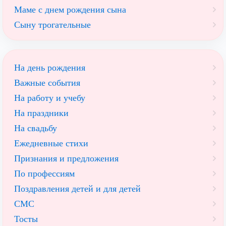
Маме с днем рождения сына
Сыну трогательные
На день рождения
Важные события
На работу и учебу
На праздники
На свадьбу
Ежедневные стихи
Признания и предложения
По профессиям
Поздравления детей и для детей
СМС
Тосты