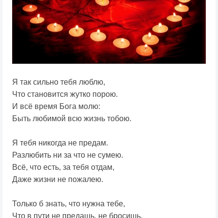
Я так сильно тебя люблю,
Что становится жутко порою.
И всё время Бога молю:
Быть любимой всю жизнь тобою.
Я тебя никогда не предам.
Разлюбить ни за что не сумею.
Всё, что есть, за тебя отдам,
Даже жизни не пожалею.
Только б знать, что нужна тебе,
Что в пути не предашь, не бросишь.