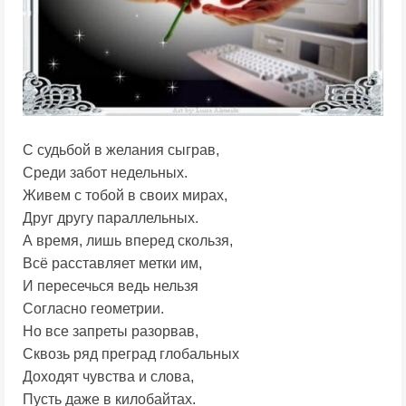
С судьбой в желания сыграв,
Среди забот недельных.
Живем с тобой в своих мирах,
Друг другу параллельных.
А время, лишь вперед скользя,
Всё расставляет метки им,
И пересечься ведь нельзя
Согласно геометрии.
Но все запреты разорвав,
Сквозь ряд преград глобальных
Доходят чувства и слова,
Пусть даже в килобайтах.