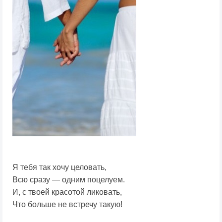
Я тебя так хочу целовать,
Всю сразу — одним поцелуем.
И, с твоей красотой ликовать,
Что больше не встречу такую!