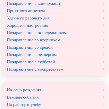
Поздравление с каникулами
Приятного аппетита
Удачного рабочего дня
Хорошего настроения
Поздравление с понедельником
Поздравление со вторником
Поздравления со средой
Поздравления с четвергом
Поздравление с субботой
Поздравление с воскресеньем
На день рождения
Важные события
На работу и учебу