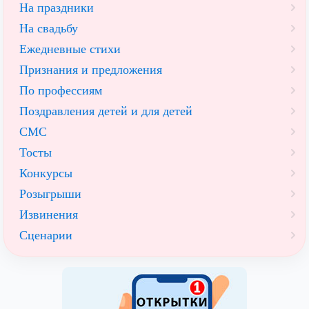
На праздники
На свадьбу
Ежедневные стихи
Признания и предложения
По профессиям
Поздравления детей и для детей
СМС
Тосты
Конкурсы
Розыгрыши
Извинения
Сценарии