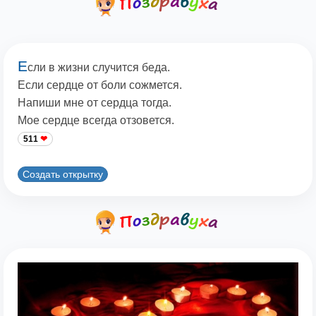
Е
сли в жизни случится беда.
Если сердце от боли сожмется.
Напиши мне от сердца тогда.
Мое сердце всегда отзовется.
511
Создать открытку