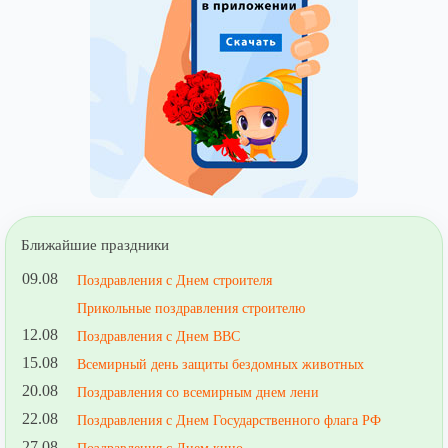
Ближайшие праздники
09.08
Поздравления с Днем строителя
Прикольные поздравления строителю
12.08
Поздравления с Днем ВВС
15.08
Всемирный день защиты бездомных животных
20.08
Поздравления со всемирным днем лени
22.08
Поздравления с Днем Государственного флага РФ
27.08