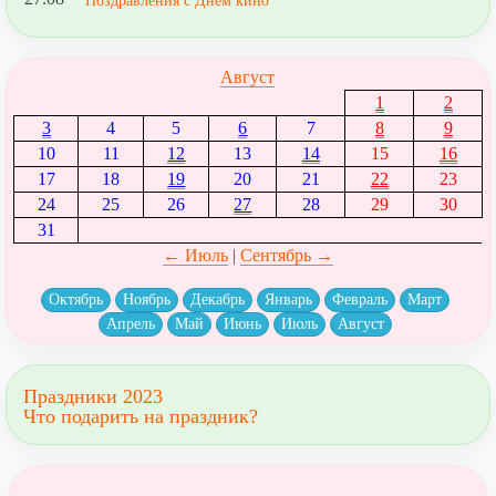
Поздравления с Днем кино
Август
1
2
3
4
5
6
7
8
9
10
11
12
13
14
15
16
17
18
19
20
21
22
23
24
25
26
27
28
29
30
31
← Июль
|
Сентябрь →
Октябрь
Ноябрь
Декабрь
Январь
Февраль
Март
Апрель
Май
Июнь
Июль
Август
Праздники 2023
Что подарить на праздник?