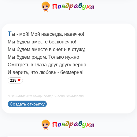
Т
ы - мой! Мой навсегда, навечно!
Мы будем вместе бесконечно!
Мы будем вместе в снег и в стужу,
Мы будем рядом. Только нужно
Смотреть в глаза друг другу верно,
И верить, что любовь - безмерна!
228
© Принадлежит сайту. Автор: Елена Николаевна
Создать открытку