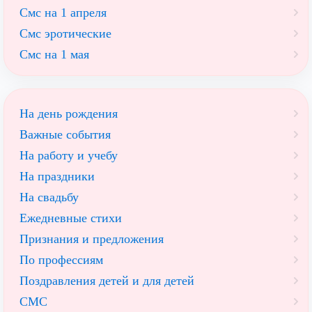
Смс на 1 апреля
Смс эротические
Смс на 1 мая
На день рождения
Важные события
На работу и учебу
На праздники
На свадьбу
Ежедневные стихи
Признания и предложения
По профессиям
Поздравления детей и для детей
СМС