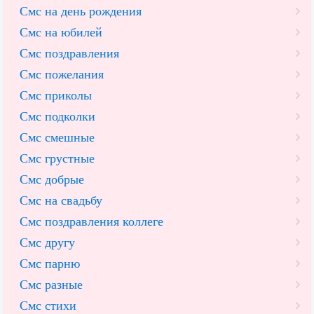
Смс на день рождения
Смс на юбилей
Смс поздравления
Смс пожелания
Смс приколы
Смс подколки
Смс смешные
Смс грустные
Смс добрые
Смс на свадьбу
Смс поздравления коллеге
Смс другу
Смс парню
Смс разные
Смс стихи