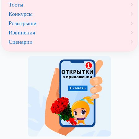
Тосты
Конкурсы
Розыгрыши
Извинения
Сценарии