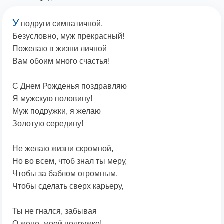
У
подруги симпатичной,
Безусловно, муж прекрасный!
Пожелаю в жизни личной
Вам обоим много счастья!
С Днем Рожденья поздравляю
Я мужскую половину!
Муж подружки, я желаю
Золотую середину!
Не желаю жизни скромной,
Но во всем, чтоб знал ты меру,
Чтобы за баблом огромным,
Чтобы сделать сверх карьеру,
Ты не гнался, забывая
О жене, моей подружке!