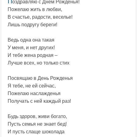
П
оздравляю с Днем Рожденья!
Пожелаю жить в любви,
В счастье, радости, веселье!
Лишь подругу береги!
Ведь одна она такая
У меня, и нет других!
И тебе жена родная –
Лучше всех, но только стих
Посвящаю в День Рожденья
Я тебе, не ей сейчас,
Пожелаю наслажденья
Получать с ней каждый раз!
Будь здоров, живи богато,
Пусть семья не знает бед!
И пусть слаще шоколада