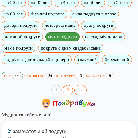
на 30 лет
на 35 лет
на 45 лет
на 50 лет
на 55 лет
на 60 лет
бывшей подруге
сына подруги в прозе
дочери подруги
четверостишие
брату подруги
маминой подруге
мужу подруги
на свадьбу дочери
маме подруги
подруге с днем свадьбы сына
подруге с днем свадьбы дочери
замужней
беременной
открытки
длинные
короткие
все
20
13
9
22
1
2
→
Мудрости тебе желаю!
У
замечательной подруги