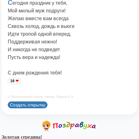
С
егодня праздник у тебя,
Мой милый муж подруги!
Желаю вместе вам всегда
Сквозь холод, дождь и вьюги
Идти тропой одной вперед,
Поддерживая нежно!
И никогда не подведет
Пусть вера и надежда!
С днем рождения тебя!
16
© Принадлежит сайту. Автор: Лаврик Е.А.
Создать открытку
Золотая середина!