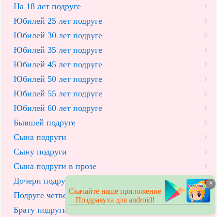
На 18 лет подруге
Юбилей 25 лет подруге
Юбилей 30 лет подруге
Юбилей 35 лет подруге
Юбилей 45 лет подруге
Юбилей 50 лет подруге
Юбилей 55 лет подруге
Юбилей 60 лет подруге
Бывшей подруге
Сына подруги
Сыну подруги
Сына подруги в прозе
Дочери подруги
×
Скачайте наше приложение
Подруге четверостишие
Поздравуха для android!
Брату подруги