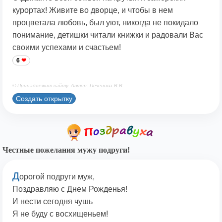
курортах! Живите во дворце, и чтобы в нем
процветала любовь, был уют, никогда не покидало
понимание, детишки читали книжки и радовали Вас
своими успехами и счастьем!
6
© Принадлежит сайту. Автор: Печенова В.В.
Создать открытку
Честные пожелания мужу подруги!
Д
орогой подруги муж,
Поздравляю с Днем Рожденья!
И нести сегодня чушь
Я не буду с восхищеньем!