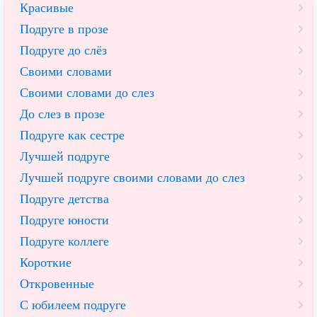
Красивые
Подруге в прозе
Подруге до слёз
Своими словами
Своими словами до слез
До слез в прозе
Подруге как сестре
Лучшей подруге
Лучшей подруге своими словами до слез
Подруге детства
Подруге юности
Подруге коллеге
Короткие
Откровенные
С юбилеем подруге