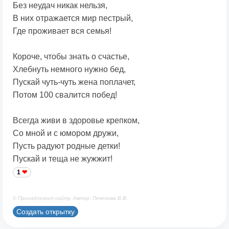
Без неудач никак нельзя,
В них отражается мир пестрый,
Где проживает вся семья!
Короче, чтобы знать о счастье,
Хлебнуть немного нужно бед,
Пускай чуть-чуть жена поплачет,
Потом 100 свалится побед!
Всегда живи в здоровье крепком,
Со мной и с юмором дружи,
Пусть радуют родные детки!
Пускай и теща не жужжит!
1
© Принадлежит сайту. Автор: Печенова В.В.
Создать открытку