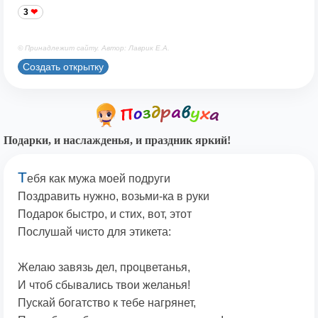
3
© Принадлежит сайту. Автор: Лаврик Е.А.
Создать открытку
Подарки, и наслажденья, и праздник яркий!
Т
ебя как мужа моей подруги
Поздравить нужно, возьми-ка в руки
Подарок быстро, и стих, вот, этот
Послушай чисто для этикета:
Желаю завязь дел, процветанья,
И чтоб сбывались твои желанья!
Пускай богатство к тебе нагрянет,