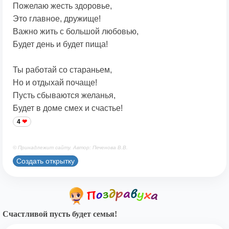
Пожелаю жесть здоровье,
Это главное, дружище!
Важно жить с большой любовью,
Будет день и будет пища!
Ты работай со стараньем,
Но и отдыхай почаще!
Пусть сбываются желанья,
Будет в доме смех и счастье!
4
© Принадлежит сайту. Автор: Печенова В.В.
Создать открытку
Счастливой пусть будет семья!