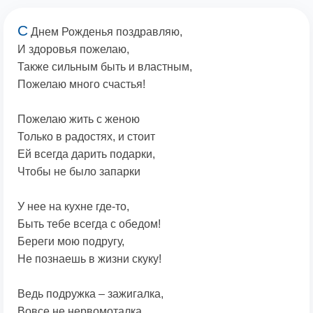
С
Днем Рожденья поздравляю,
И здоровья пожелаю,
Также сильным быть и властным,
Пожелаю много счастья!
Пожелаю жить с женою
Только в радостях, и стоит
Ей всегда дарить подарки,
Чтобы не было запарки
У нее на кухне где-то,
Быть тебе всегда с обедом!
Береги мою подругу,
Не познаешь в жизни скуку!
Ведь подружка – зажигалка,
Вовсе не нервомоталка,