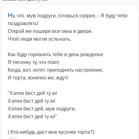
Н
у, что, муж подруги, готовься скорее, - Я буду тебя
поздравлять!
Открой же пошире все окна и двери,
Чтоб люди могли услыхать,
Как буду горланить тебе в день рожденья
Я песенку ту, что поют,
Когда, вот, хотят, приподнять настроение,
И торта, конечно же, ждут!
"Хэппи бест дей ту ю!
Хэппи бест дей ту ю!
Хэппи бест дей, муж подруги,
Хэппи бест дей ту ю!"
( Кто-нибудь даст мне кусочек торта?)