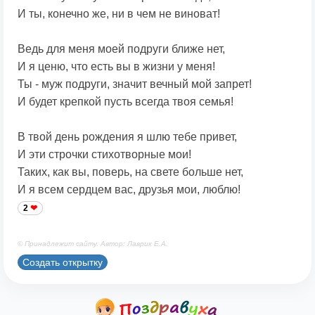
И ты, конечно же, ни в чем не виноват!
Ведь для меня моей подруги ближе нет,
И я ценю, что есть вы в жизни у меня!
Ты - муж подруги, значит вечный мой запрет!
И будет крепкой пусть всегда твоя семья!
В твой день рождения я шлю тебе привет,
И эти строчки стихотворные мои!
Таких, как вы, поверь, на свете больше нет,
И я всем сердцем вас, друзья мои, люблю!
2
© Принадлежит сайту. Автор: Лаврик Е.А.
Создать открытку