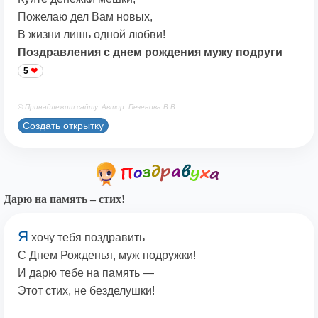
Пожелаю дел Вам новых,
В жизни лишь одной любви!
Поздравления с днем рождения мужу подруги
5
© Принадлежит сайту. Автор: Печенова В.В.
Создать открытку
Дарю на память – стих!
Я
хочу тебя поздравить
С Днем Рожденья, муж подружки!
И дарю тебе на память —
Этот стих, не безделушки!