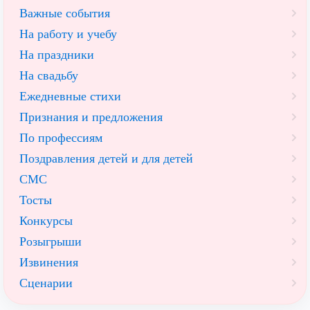
Важные события
На работу и учебу
На праздники
На свадьбу
Ежедневные стихи
Признания и предложения
По профессиям
Поздравления детей и для детей
СМС
Тосты
Конкурсы
Розыгрыши
Извинения
Сценарии