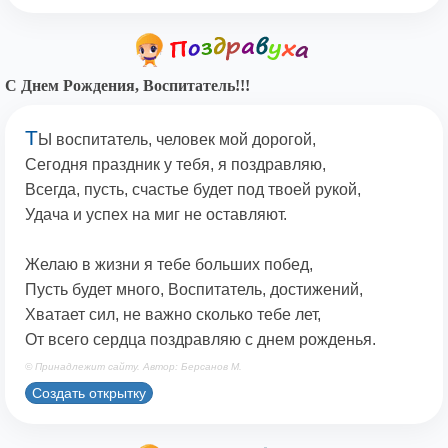
С Днем Рождения, Воспитатель!!!
Т
Ы воспитатель, человек мой дорогой,
Сегодня праздник у тебя, я поздравляю,
Всегда, пусть, счастье будет под твоей рукой,
Удача и успех на миг не оставляют.
Желаю в жизни я тебе больших побед,
Пусть будет много, Воспитатель, достижений,
Хватает сил, не важно сколько тебе лет,
От всего сердца поздравляю с днем рожденья.
© Принадлежит сайту. Автор: Берсанов М.
Создать открытку