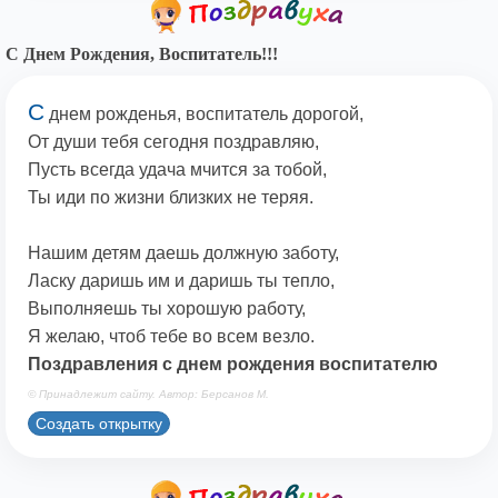
С Днем Рождения, Воспитатель!!!
С
днем рожденья, воспитатель дорогой,
От души тебя сегодня поздравляю,
Пусть всегда удача мчится за тобой,
Ты иди по жизни близких не теряя.
Нашим детям даешь должную заботу,
Ласку даришь им и даришь ты тепло,
Выполняешь ты хорошую работу,
Я желаю, чтоб тебе во всем везло.
Поздравления с днем рождения воспитателю
© Принадлежит сайту. Автор: Берсанов М.
Создать открытку