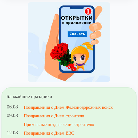
Ближайшие праздники
06.08
Поздравления с Днем Железнодорожных войск
09.08
Поздравления с Днем строителя
Прикольные поздравления строителю
12.08
Поздравления с Днем ВВС