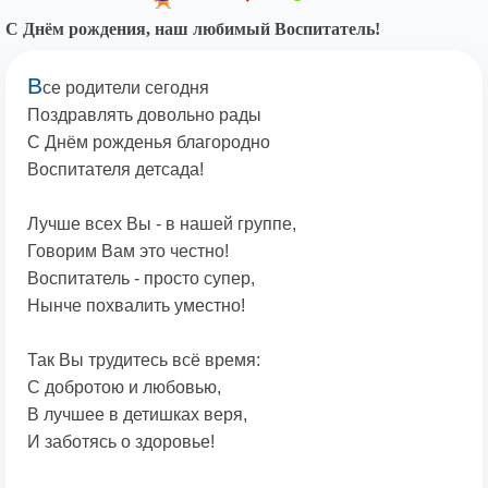
С Днём рождения, наш любимый Воспитатель!
В
се родители сегодня
Поздравлять довольно рады
С Днём рожденья благородно
Воспитателя детсада!
Лучше всех Вы - в нашей группе,
Говорим Вам это честно!
Воспитатель - просто супер,
Нынче похвалить уместно!
Так Вы трудитесь всё время:
С добротою и любовью,
В лучшее в детишках веря,
И заботясь о здоровье!