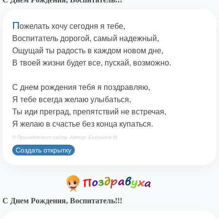
П
ожелать хочу сегодня я тебе,
Воспитатель дорогой, самый надежный,
Ощущай ты радость в каждом новом дне,
В твоей жизни будет все, пускай, возможно.
С днем рождения тебя я поздравляю,
Я тебе всегда желаю улыбаться,
Ты иди преград, препятствий не встречая,
Я желаю в счастье без конца купаться.
© Принадлежит сайту. Автор: Берсанов М.
Создать открытку
С Днем Рождения, Воспитатель!!!