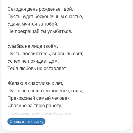
Сегодня день рожденье твой,
Пусть будет бесконечным счастье,
Удача мчится за тобой,
Не прекращай ты улыбаться.
Улыбка на лице твоём,
Пусть, воспитатель, вновь пылает,
Успех не покидает дом,
Тебя любовь не оставляет.
Желаю я счастливых лет,
Пусть не спешат мгновенья, годы,
Прекрасный самый человек,
Спасибо за твою работу,
© Принадлежит сайту. Автор: Берсанов М.
Создать открытку