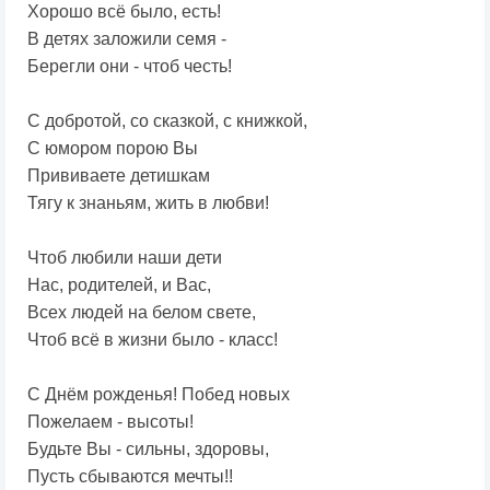
Хорошо всё было, есть!
В детях заложили семя -
Берегли они - чтоб честь!
С добротой, со сказкой, с книжкой,
С юмором порою Вы
Прививаете детишкам
Тягу к знаньям, жить в любви!
Чтоб любили наши дети
Нас, родителей, и Вас,
Всех людей на белом свете,
Чтоб всё в жизни было - класс!
С Днём рожденья! Побед новых
Пожелаем - высоты!
Будьте Вы - сильны, здоровы,
Пусть сбываются мечты!!