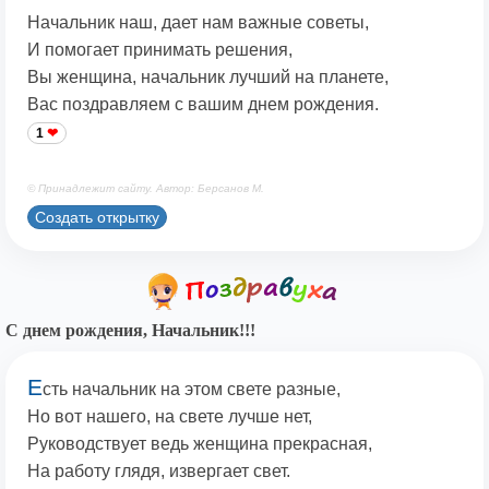
Начальник наш, дает нам важные советы,
И помогает принимать решения,
Вы женщина, начальник лучший на планете,
Вас поздравляем с вашим днем рождения.
1
© Принадлежит сайту. Автор: Берсанов М.
Создать открытку
С днем рождения, Начальник!!!
Е
сть начальник на этом свете разные,
Но вот нашего, на свете лучше нет,
Руководствует ведь женщина прекрасная,
На работу глядя, извергает свет.