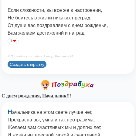
Если сложности, вы все же в настроении,
Не боитесь в жизни никаких преград,
От души вас поздравляем с днем рожденья,
Вам желаем достижений и наград.
1
© Принадлежит сайту. Автор: Берсанов М.
Создать открытку
С днем рождения, Начальник!!!
Н
ачальника на этом свете лучше нет,
Прекрасна вы, умна и так неотразима,
Желаем вам счастливых мы и долгих лет,
И жизни интересной, яркой и счастливой.