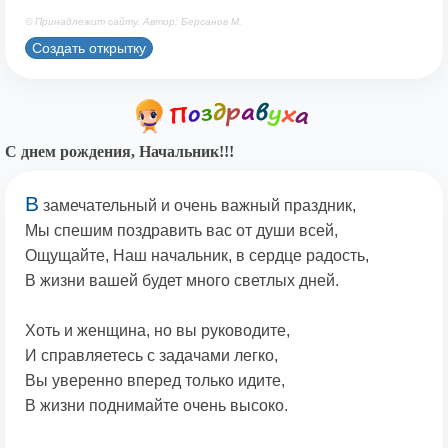
© Принадлежит сайту. Автор: Берсанов М.
Создать открытку
С днем рождения, Начальник!!!
В
замечательный и очень важный праздник,
Мы спешим поздравить вас от души всей,
Ощущайте, Наш начальник, в сердце радость,
В жизни вашей будет много светлых дней.
Хоть и женщина, но вы руководите,
И справляетесь с задачами легко,
Вы уверенно вперед только идите,
В жизни поднимайте очень высоко.