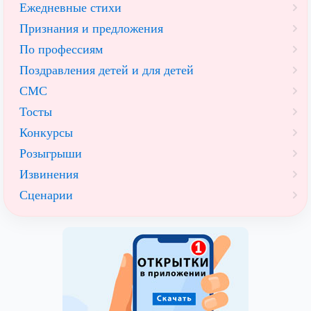
Ежедневные стихи
Признания и предложения
По профессиям
Поздравления детей и для детей
СМС
Тосты
Конкурсы
Розыгрыши
Извинения
Сценарии