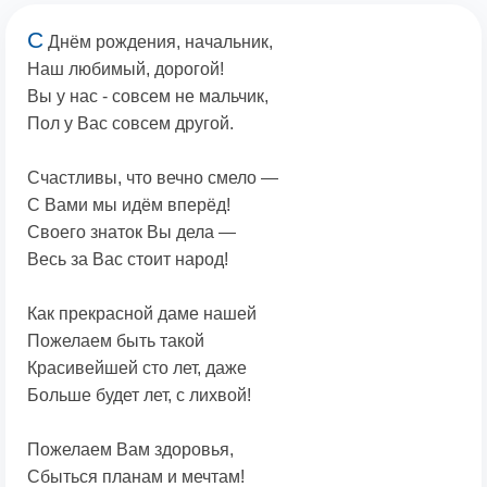
С
Днём рождения, начальник,
Наш любимый, дорогой!
Вы у нас - совсем не мальчик,
Пол у Вас совсем другой.
Счастливы, что вечно смело —
С Вами мы идём вперёд!
Своего знаток Вы дела —
Весь за Вас стоит народ!
Как прекрасной даме нашей
Пожелаем быть такой
Красивейшей сто лет, даже
Больше будет лет, с лихвой!
Пожелаем Вам здоровья,
Сбыться планам и мечтам!