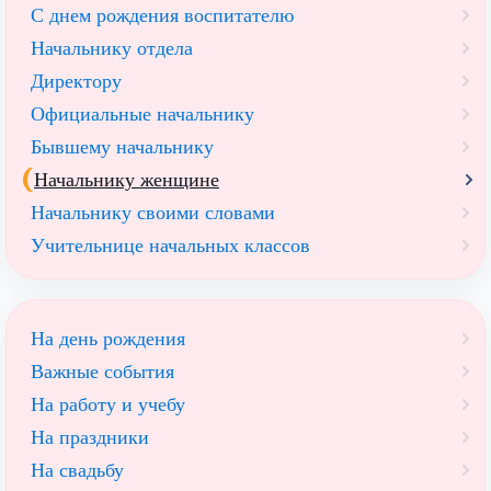
С днем рождения воспитателю
Начальнику отдела
Директору
Официальные начальнику
Бывшему начальнику
Начальнику женщине
Начальнику своими словами
Учительнице начальных классов
На день рождения
Важные события
На работу и учебу
На праздники
На свадьбу