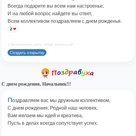
Всегда подарите вы всем нам настроенье,
И на любой вопрос найдете вы ответ,
Всем коллективом поздравляем с днем рожденья.
2
© Принадлежит сайту. Автор: Берсанов М.
Создать открытку
С днем рождения, Начальник!!!
П
оздравляем вас мы дружным коллективом,
С днем рождения, Родной наш человек,
Вам желаем мы идей и креатива,
Пусть в делах всегда сопутствует успех.