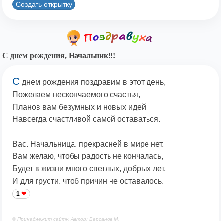
Создать открытку
С днем рождения, Начальник!!!
С
днем рождения поздравим в этот день,
Пожелаем нескончаемого счастья,
Планов вам безумных и новых идей,
Навсегда счастливой самой оставаться.
Вас, Начальница, прекрасней в мире нет,
Вам желаю, чтобы радость не кончалась,
Будет в жизни много светлых, добрых лет,
И для грусти, чтоб причин не оставалось.
1
© Принадлежит сайту. Автор: Берсанов М.