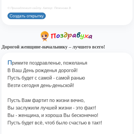
© Принадлежит сайту. Автор: Печенова В.
Создать открытку
Дорогой женщине-начальнику – лучшего всего!
П
римите поздравленье, пожеланья
В Ваш День рожденья дорогой!
Пусть будет с самой - самой ранью
Везти сегодня день-деньской!
Пусть Вам фартит по жизни вечно,
Вы заслужили лучшей жизни - это факт!
Вы - женщина, и хороша Вы бесконечно!
Пусть будет всё, чтоб было счастью в такт!