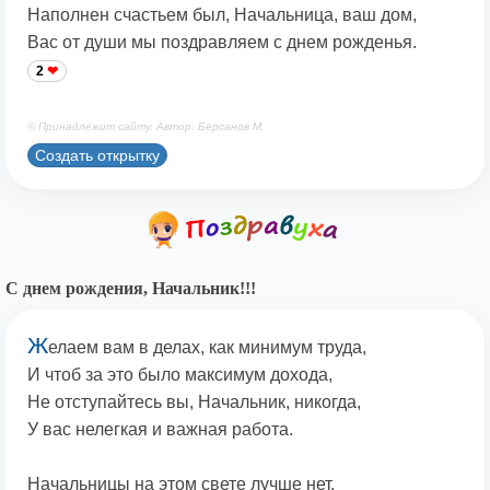
Наполнен счастьем был, Начальница, ваш дом,
Вас от души мы поздравляем с днем рожденья.
2
© Принадлежит сайту. Автор: Берсанов М.
Создать открытку
С днем рождения, Начальник!!!
Ж
елаем вам в делах, как минимум труда,
И чтоб за это было максимум дохода,
Не отступайтесь вы, Начальник, никогда,
У вас нелегкая и важная работа.
Начальницы на этом свете лучше нет,