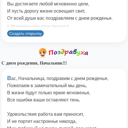
Вы достигаете любой мгновенно цели,
И пусть дорогу жизни освещает свет,
От всей души вас поздравляем с днем рожденья.
© Принадлежит сайту. Автор: Берсанов М.
Создать открытку
С днем рождения, Начальник!!!
В
ас, Начальница, поздравим с днем рожденья,
Пожелаем в замечательный мы день,
В жизни будут только яркие мгновенья,
Все ошибки ваши оставляют тень.
Удовольствие работа вам приносит,
И не портит настроенье никогда,