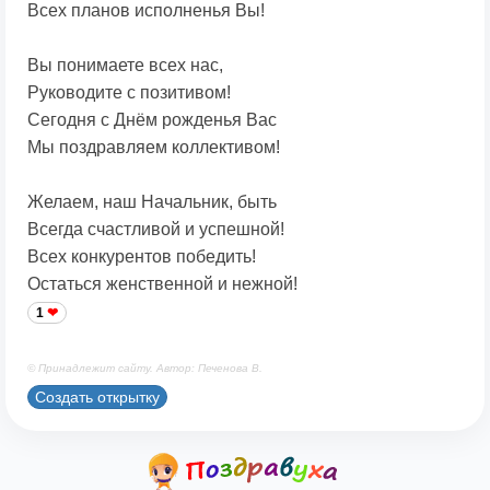
Всех планов исполненья Вы!
Вы понимаете всех нас,
Руководите с позитивом!
Сегодня с Днём рожденья Вас
Мы поздравляем коллективом!
Желаем, наш Начальник, быть
Всегда счастливой и успешной!
Всех конкурентов победить!
Остаться женственной и нежной!
1
© Принадлежит сайту. Автор: Печенова В.
Создать открытку