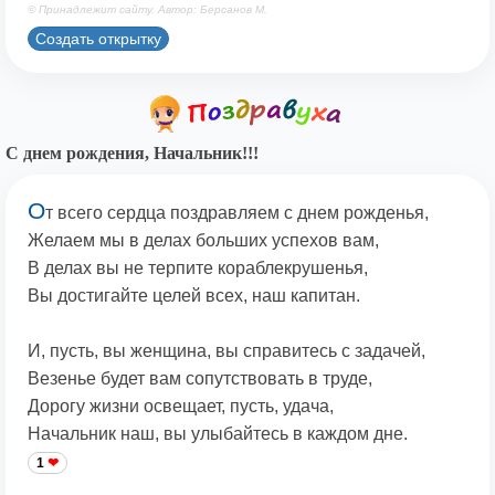
© Принадлежит сайту. Автор: Берсанов М.
Создать открытку
С днем рождения, Начальник!!!
О
т всего сердца поздравляем с днем рожденья,
Желаем мы в делах больших успехов вам,
В делах вы не терпите кораблекрушенья,
Вы достигайте целей всех, наш капитан.
И, пусть, вы женщина, вы справитесь с задачей,
Везенье будет вам сопутствовать в труде,
Дорогу жизни освещает, пусть, удача,
Начальник наш, вы улыбайтесь в каждом дне.
1