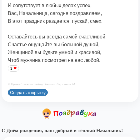
И сопутствует в любых делах успех,
Вас, Начальница, сегодня поздравляем,
В этот праздник раздается, пускай, смех.
Оставайтесь вы всегда самой счастливой,
Счастье ощущайте вы большой душой,
Женщиной вы будьте умной и красивой,
Чтоб мужчина посмотрел на вас любой.
3
© Принадлежит сайту. Автор: Берсанов М.
Создать открытку
С Днём рождения, наш добрый и тёплый Начальник!