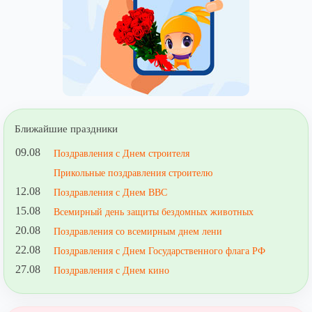
Ближайшие праздники
09.08
Поздравления с Днем строителя
Прикольные поздравления строителю
12.08
Поздравления с Днем ВВС
15.08
Всемирный день защиты бездомных животных
20.08
Поздравления со всемирным днем лени
22.08
Поздравления с Днем Государственного флага РФ
27.08
Поздравления с Днем кино