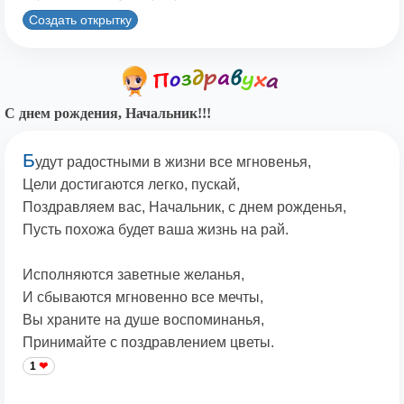
Создать открытку
С днем рождения, Начальник!!!
Б
удут радостными в жизни все мгновенья,
Цели достигаются легко, пускай,
Поздравляем вас, Начальник, с днем рожденья,
Пусть похожа будет ваша жизнь на рай.
Исполняются заветные желанья,
И сбываются мгновенно все мечты,
Вы храните на душе воспоминанья,
Принимайте с поздравлением цветы.
1