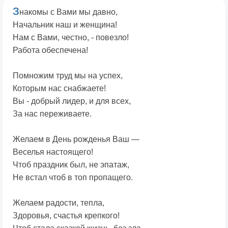
З
накомы с Вами мы давно,
Начальник наш и женщина!
Нам с Вами, честно, - повезло!
Работа обеспечена!
Помножим труд мы на успех,
Которым нас снабжаете!
Вы - добрый лидер, и для всех,
За нас переживаете.
Желаем в День рожденья Ваш —
Веселья настоящего!
Чтоб праздник был, не эпатаж,
Не встал чтоб в топ пропащего.
Желаем радости, тепла,
Здоровья, счастья крепкого!