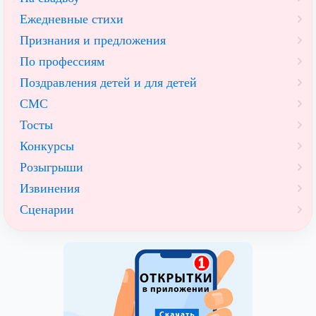
Ежедневные стихи
Признания и предложения
По профессиям
Поздравления детей и для детей
СМС
Тосты
Конкурсы
Розыгрыши
Извинения
Сценарии