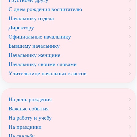
С днем рождения воспитателю
Начальнику отдела
Директору
Официальные начальнику
Бывшему начальнику
Начальнику женщине
Начальнику своими словами
Учительнице начальных классов
На день рождения
Важные события
На работу и учебу
На праздники
На свадьбу