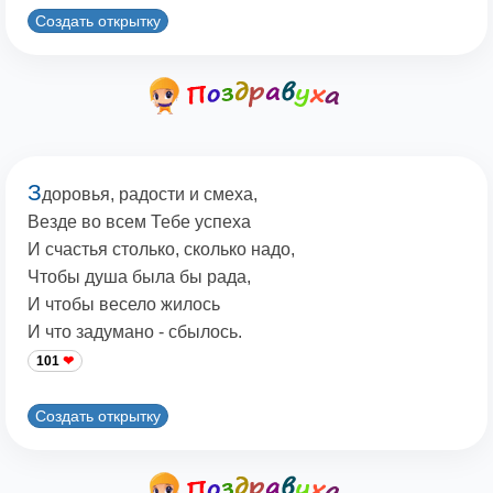
Создать открытку
З
доровья, радости и смеха,
Везде во всем Тебе успеха
И счастья столько, сколько надо,
Чтобы душа была бы рада,
И чтобы весело жилось
И что задумано - сбылось.
101
Создать открытку