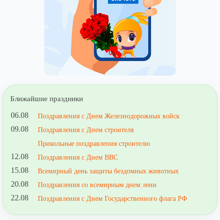
Ближайшие праздники
06.08
Поздравления с Днем Железнодорожных войск
09.08
Поздравления с Днем строителя
Прикольные поздравления строителю
12.08
Поздравления с Днем ВВС
15.08
Всемирный день защиты бездомных животных
20.08
Поздравления со всемирным днем лени
22.08
Поздравления с Днем Государственного флага РФ