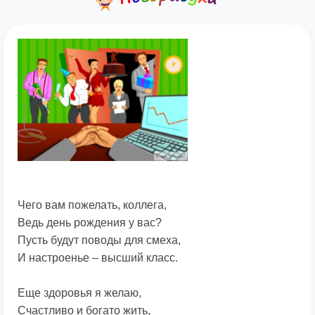
Чего вам пожелать, коллега,
Ведь день рождения у вас?
Пусть будут поводы для смеха,
И настроенье – высший класс.
Еще здоровья я желаю,
Счастливо и богато жить,