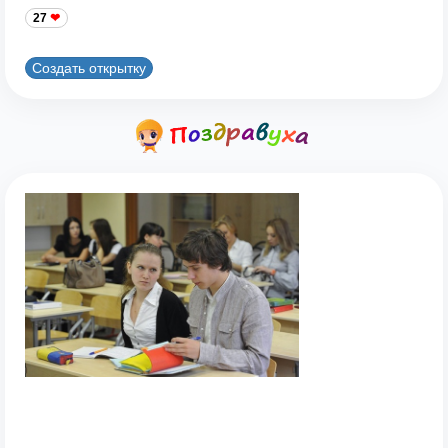
27
Создать открытку