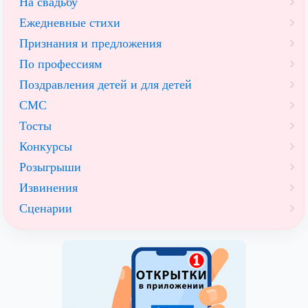
На свадьбу
Ежедневные стихи
Признания и предложения
По профессиям
Поздравления детей и для детей
СМС
Тосты
Конкурсы
Розыгрыши
Извинения
Сценарии