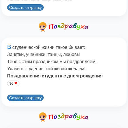
Создать открытку
В
студенческой жизни такое бывает:
Зачетки, учебники, танцы, любовь!
Тебя с этим праздником мы поздравляем,
Удачи в студенческой жизни желаем!
Поздравления студенту с днем рождения
36
Создать открытку