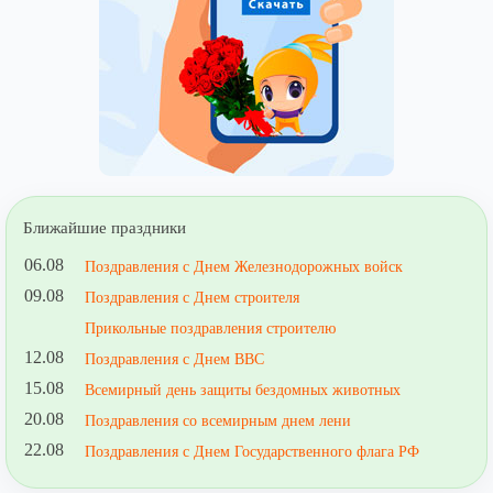
Ближайшие праздники
06.08
Поздравления с Днем Железнодорожных войск
09.08
Поздравления с Днем строителя
Прикольные поздравления строителю
12.08
Поздравления с Днем ВВС
15.08
Всемирный день защиты бездомных животных
20.08
Поздравления со всемирным днем лени
22.08
Поздравления с Днем Государственного флага РФ