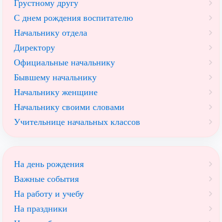
Грустному другу
С днем рождения воспитателю
Начальнику отдела
Директору
Официальные начальнику
Бывшему начальнику
Начальнику женщине
Начальнику своими словами
Учительнице начальных классов
На день рождения
Важные события
На работу и учебу
На праздники