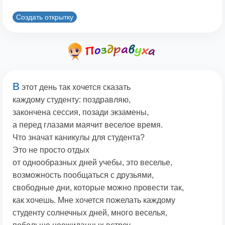
Создать открытку
В
этот день так хочется сказать
каждому студенту: поздравляю,
закончена сессия, позади экзамены,
а перед глазами маячит веселое время.
Что значат каникулы для студента?
Это не просто отдых
от однообразных дней учебы, это веселье,
возможность пообщаться с друзьями,
свободные дни, которые можно провести так,
как хочешь. Мне хочется пожелать каждому
студенту солнечных дней, много веселья,