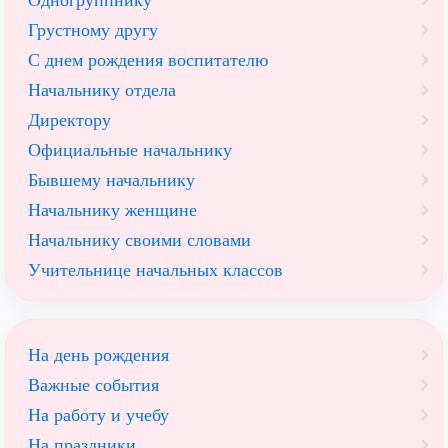
Одногруппнику
Грустному другу
С днем рождения воспитателю
Начальнику отдела
Директору
Официальные начальнику
Бывшему начальнику
Начальнику женщине
Начальнику своими словами
Учительнице начальных классов
На день рождения
Важные события
На работу и учебу
На праздники