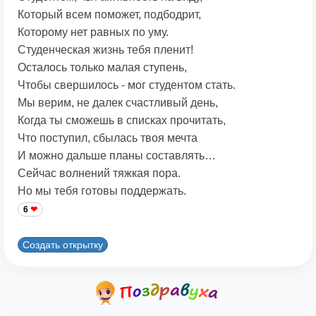
Который всем поможет, подбодрит,
Которому нет равных по уму.
Студенческая жизнь тебя пленит!
Осталось только малая ступень,
Чтобы свершилось - мог студентом стать.
Мы верим, не далек счастливый день,
Когда ты сможешь в списках прочитать,
Что поступил, сбылась твоя мечта
И можно дальше планы составлять…
Сейчас волнений тяжкая пора.
Но мы тебя готовы поддержать.
6
Создать открытку