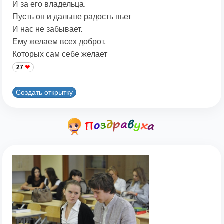
И за его владельца.
Пусть он и дальше радость пьет
И нас не забывает.
Ему желаем всех доброт,
Которых сам себе желает
27
Создать открытку