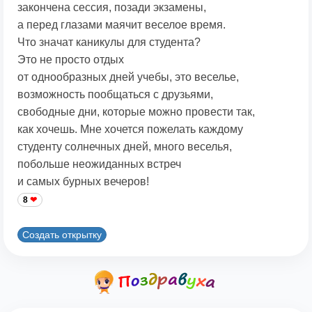
закончена сессия, позади экзамены,
а перед глазами маячит веселое время.
Что значат каникулы для студента?
Это не просто отдых
от однообразных дней учебы, это веселье,
возможность пообщаться с друзьями,
свободные дни, которые можно провести так,
как хочешь. Мне хочется пожелать каждому
студенту солнечных дней, много веселья,
побольше неожиданных встреч
и самых бурных вечеров!
8
Создать открытку