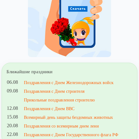
Ближайшие праздники
06.08
Поздравления с Днем Железнодорожных войск
09.08
Поздравления с Днем строителя
Прикольные поздравления строителю
12.08
Поздравления с Днем ВВС
15.08
Всемирный день защиты бездомных животных
20.08
Поздравления со всемирным днем лени
22.08
Поздравления с Днем Государственного флага РФ