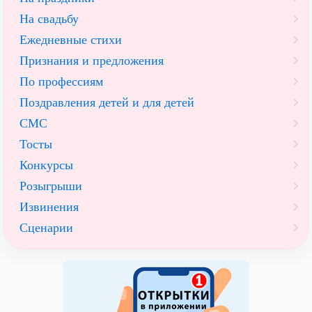
На свадьбу
Ежедневные стихи
Признания и предложения
По профессиям
Поздравления детей и для детей
СМС
Тосты
Конкурсы
Розыгрыши
Извинения
Сценарии