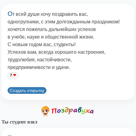
О
т всей души хочу поздравить вас,
одногрупники, с этим долгожданным праздником!
хочется пожелать дальнейших успехов
в учебе, науке и общественной жизни.
С новым годом вас, студенты!
Успехов вам, всегда хорошего настроения,
трудолюбия, настойчивости,
предприимчивости и удачи.
7
Создать открытку
Ты студент взял