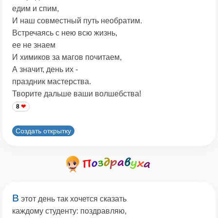
едим и спим,
И наш совместный путь необратим.
Встречаясь с нею всю жизнь,
ее не знаем
И химиков за магов почитаем,
А значит, день их -
праздник мастерства.
Творите дальше ваши волшебства!
8
Создать открытку
В
этот день так хочется сказать
каждому студенту: поздравляю,