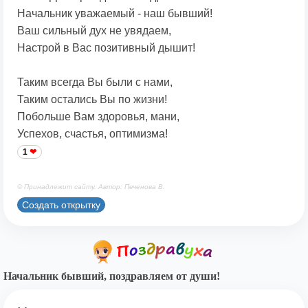
Начальник уважаемый - наш бывший!
Ваш сильный дух не увядаем,
Настрой в Вас позитивный дышит!
Таким всегда Вы были с нами,
Таким остались Вы по жизни!
Побольше Вам здоровья, мани,
Успехов, счастья, оптимизма!
1
© Принадлежит сайту. Автор: Печенова В.
Создать открытку
Начальник бывший, поздравляем от души!