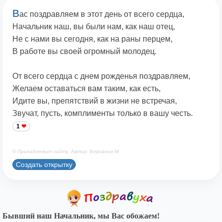
В
ас поздравляем в этот день от всего сердца,
Начальник наш, вы были нам, как наш отец,
Не с нами вы сегодня, как на раны перцем,
В работе вы своей огромный молодец.
От всего сердца с днем рожденья поздравляем,
Желаем оставаться вам таким, как есть,
Идите вы, препятствий в жизни не встречая,
Звучат, пусть, комплименты только в вашу честь.
1
© Принадлежит сайту. Автор: Берсанов М.
Создать открытку
Бывший наш Начальник, мы Вас обожаем!