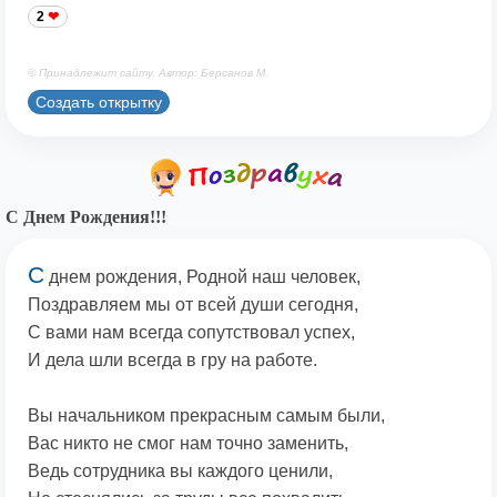
2
© Принадлежит сайту. Автор: Берсанов М.
Создать открытку
С Днем Рождения!!!
С
днем рождения, Родной наш человек,
Поздравляем мы от всей души сегодня,
С вами нам всегда сопутствовал успех,
И дела шли всегда в гру на работе.
Вы начальником прекрасным самым были,
Вас никто не смог нам точно заменить,
Ведь сотрудника вы каждого ценили,