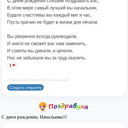
С
днем рождения спешим поздравить вас,
В этом мире самый лучший вы начальник,
Будьте счастливы вы каждый миг и час,
Пусть причин не будет в жизни для печали.
Вы уверенно всегда руководили,
И никто не сможет вас нам заменить,
И советы вы давали, и ценили,
Нас не забывали вы за труд хвалить.
1
© Принадлежит сайту. Автор: Берсанов М.
Создать открытку
С днем рождения, Начальник!!!