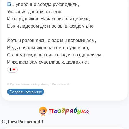
В
ы уверенно всегда руководили,
Указания давали на легке,
И сотрудников, Начальник, вы ценили,
Были лидером для нас вы в каждом дне.
Хоть и разошлись, о вас мы вспоминаем,
Ведь начальников на свете лучше нет,
С днем рожденья вас сегодня поздравляем,
И желаем вам счастливых, долгих лет.
1
© Принадлежит сайту. Автор: Берсанов М.
Создать открытку
С Днем Рождения!!!