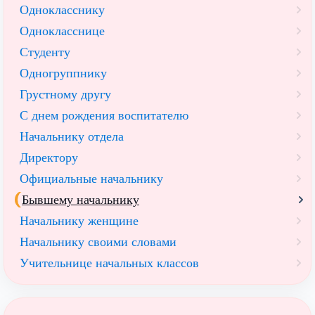
Однокласснику
Однокласснице
Студенту
Одногруппнику
Грустному другу
С днем рождения воспитателю
Начальнику отдела
Директору
Официальные начальнику
Бывшему начальнику
Начальнику женщине
Начальнику своими словами
Учительнице начальных классов