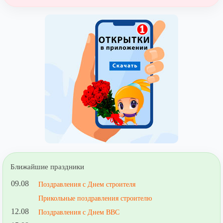
Ближайшие праздники
09.08
Поздравления с Днем строителя
Прикольные поздравления строителю
12.08
Поздравления с Днем ВВС