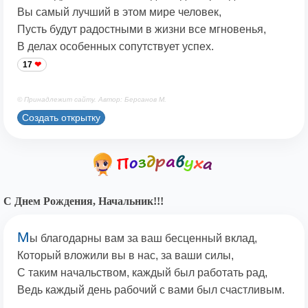
Вы самый лучший в этом мире человек,
Пусть будут радостными в жизни все мгновенья,
В делах особенных сопутствует успех.
17
© Принадлежит сайту. Автор: Берсанов М.
Создать открытку
С Днем Рождения, Начальник!!!
М
ы благодарны вам за ваш бесценный вклад,
Который вложили вы в нас, за ваши силы,
С таким начальством, каждый был работать рад,
Ведь каждый день рабочий с вами был счастливым.