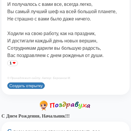
И получалось с вами все, всегда легко,
Вы самый лучший шеф на всей большой планете,
Не страшно с вами было даже ничего.
Ходили на свою работу, как на праздник,
И достигали каждый день новых вершин,
Сотрудникам дарили вы большую радость,
Вас поздравляем с днем рожденья от души.
1
© Принадлежит сайту. Автор: Берсанов М.
Создать открытку
С Днем Рождения, Начальник!!!