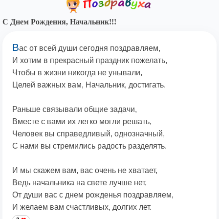
С Днем Рождения, Начальник!!!
В
ас от всей души сегодня поздравляем,
И хотим в прекрасный праздник пожелать,
Чтобы в жизни никогда не унывали,
Целей важных вам, Начальник, достигать.
Раньше связывали общие задачи,
Вместе с вами их легко могли решать,
Человек вы справедливый, однозначный,
С нами вы стремились радость разделять.
И мы скажем вам, вас очень не хватает,
Ведь начальника на свете лучше нет,
От души вас с днем рожденья поздравляем,
И желаем вам счастливых, долгих лет.