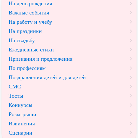
На день рождения
Важные события
На работу и учебу
На праздники
На свадьбу
Ежедневные стихи
Признания и предложения
По профессиям
Поздравления детей и для детей
СМС
Тосты
Конкурсы
Розыгрыши
Извинения
Сценарии