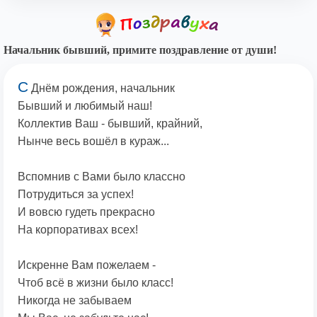
Начальник бывший, примите поздравление от души!
С
Днём рождения, начальник
Бывший и любимый наш!
Коллектив Ваш - бывший, крайний,
Нынче весь вошёл в кураж...
Вспомнив с Вами было классно
Потрудиться за успех!
И вовсю гудеть прекрасно
На корпоративах всех!
Искренне Вам пожелаем -
Чтоб всё в жизни было класс!
Никогда не забываем