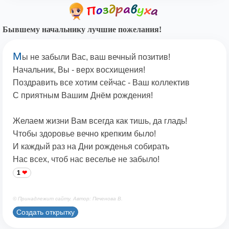
Бывшему начальнику лучшие пожелания!
М
ы не забыли Вас, ваш вечный позитив!
Начальник, Вы - верх восхищения!
Поздравить все хотим сейчас - Ваш коллектив
С приятным Вашим Днём рождения!
Желаем жизни Вам всегда как тишь, да гладь!
Чтобы здоровье вечно крепким было!
И каждый раз на Дни рожденья собирать
Нас всех, чтоб нас веселье не забыло!
1
© Принадлежит сайту. Автор: Печенова В.
Создать открытку