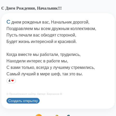
С Днем Рождения, Начальник!!!
С
днем рожденья вас, Начальник дорогой,
Поздравляем мы всем дружным коллективом,
Пусть печали вас обходят стороной,
Будет жизнь интересной и красивой.
Когда вместе мы работали, трудились,
Находили интерес в работе мы,
С вами только, всегда у лучшему стремились,
Самый лучший в мире шеф, так это вы.
4
© Принадлежит сайту. Автор: Берсанов М.
Создать открытку