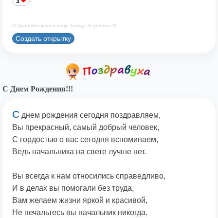
3
© Принадлежит сайту. Автор: Берсанов М.
Создать открытку
С Днем Рождения!!!
С
днем рождения сегодня поздравляем,
Вы прекрасный, самый добрый человек,
С гордостью о вас сегодня вспоминаем,
Ведь начальника на свете лучше нет.
Вы всегда к нам относились справедливо,
И в делах вы помогали без труда,
Вам желаем жизни яркой и красивой,
Не печальтесь вы начальник никогда.