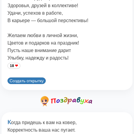
Здоровья, друзей в коллективе!
Удачи, успехов в работе,
В карьере — большой перспективы!
Желаем любви в личной жизни,
Цветов и подарков на праздник!
Пусть наше внимание дарит
Улыбку, надежду и радость!
18
Создать открытку
К
огда придешь к вам на ковер,
Корректность ваша нас пугает.