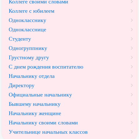
Коллеге своими словами
Коллеге с юбилеем
Однокласснику
Однокласснице
Студенту
Одногруппнику
Грустному другу
С днем рождения воспитателю
Начальнику отдела
Директору
Официальные начальнику
Бывшему начальнику
Начальнику женщине
Начальнику своими словами
Учительнице начальных классов