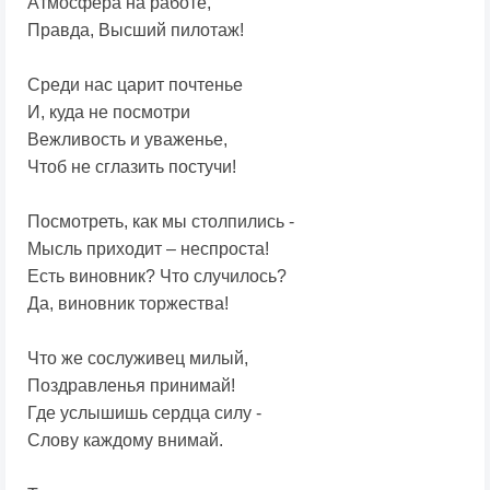
Атмосфера на работе,
Правда, Высший пилотаж!
Среди нас царит почтенье
И, куда не посмотри
Вежливость и уваженье,
Чтоб не сглазить постучи!
Посмотреть, как мы столпились -
Мысль приходит – неспроста!
Есть виновник? Что случилось?
Да, виновник торжества!
Что же сослуживец милый,
Поздравленья принимай!
Где услышишь сердца силу -
Слову каждому внимай.