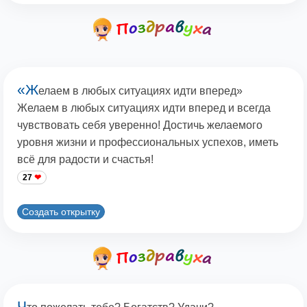
«Ж
елаем в любых ситуациях идти вперед»
Желаем в любых ситуациях идти вперед и всегда
чувствовать себя уверенно! Достичь желаемого
уровня жизни и профессиональных успехов, иметь
всё для радости и счастья!
27
Создать открытку
Ч