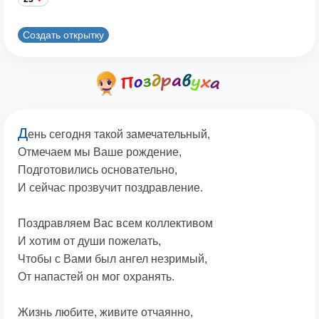
Создать открытку
Д
ень сегодня такой замечательный,
Отмечаем мы Ваше рождение,
Подготовились основательно,
И сейчас прозвучит поздравление.
Поздравляем Вас всем коллективом
И хотим от души пожелать,
Чтобы с Вами был ангел незримый,
От напастей он мог охранять.
Жизнь любите, живите отчаянно,