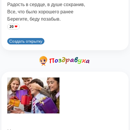
Радость в сердце, в душе сохранив,
Все, что было хорошего ранее
Берегите, беду позабыв.
20
Создать открытку