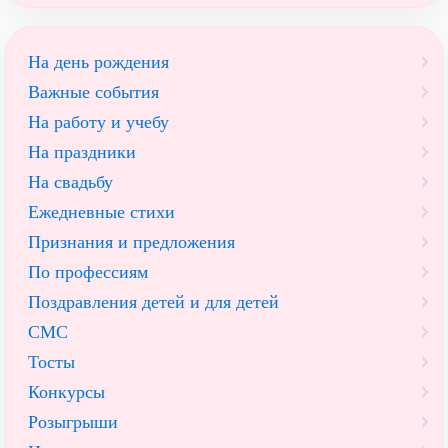
На день рождения
Важные события
На работу и учебу
На праздники
На свадьбу
Ежедневные стихи
Признания и предложения
По профессиям
Поздравления детей и для детей
СМС
Тосты
Конкурсы
Розыгрыши