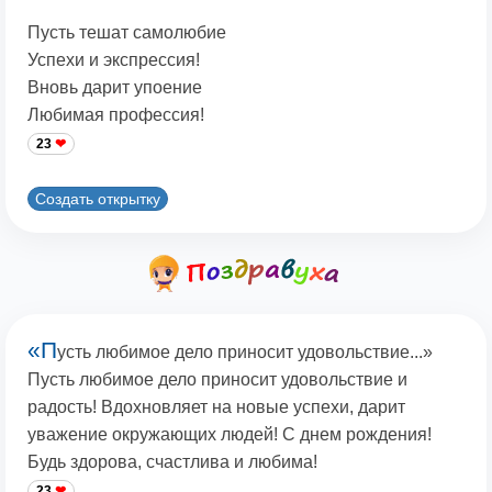
Пусть тешат самолюбие
Успехи и экспрессия!
Вновь дарит упоение
Любимая профессия!
23
Создать открытку
«П
усть любимое дело приносит удовольствие...»
Пусть любимое дело приносит удовольствие и
радость! Вдохновляет на новые успехи, дарит
уважение окружающих людей! С днем рождения!
Будь здорова, счастлива и любима!
23