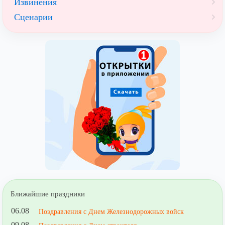
Извинения
Сценарии
Ближайшие праздники
06.08
Поздравления с Днем Железнодорожных войск
09.08