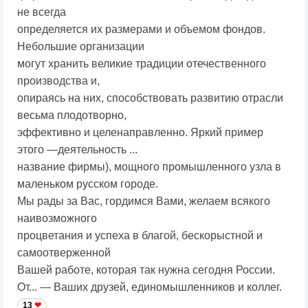
не всегда
определяется их размерами и объемом фондов.
Небольшие организации
могут хранить великие традиции отечественного
производства и,
опираясь на них, способствовать развитию отрасли
весьма плодотворно,
эффективно и целенаправленно. Яркий пример
этого —деятельность ...
название фирмы), мощного промышленного узла в
маленьком русском городе.
Мы рады за Вас, гордимся Вами, желаем всякого
наивозможного
процветания и успеха в благой, бескорыстной и
самоотверженной
Вашей работе, которая так нужна сегодня России.
От... — Ваших друзей, единомышленников и коллег.
13