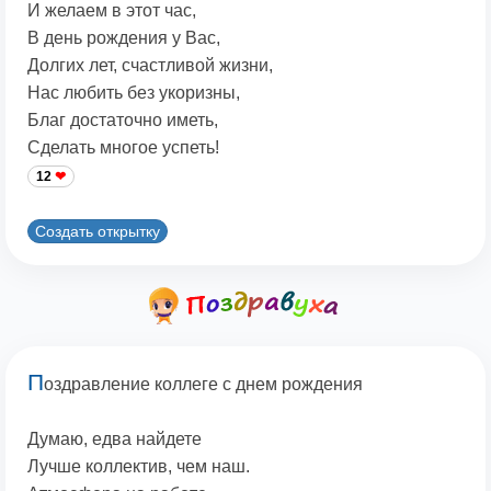
И желаем в этот час,
В день рождения у Вас,
Долгих лет, счастливой жизни,
Нас любить без укоризны,
Благ достаточно иметь,
Сделать многое успеть!
12
Создать открытку
П
оздравление коллеге с днем рождения
Думаю, едва найдете
Лучше коллектив, чем наш.