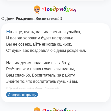
С Днем Рождения, Воспитатель!!!
Н
а лице, пусть, вашим светится улыбка,
И всегда хорошим будет настроенье,
Вы не совершайте никогда ошибок,
От души вас поздравляю с днем рожденья.
Нашим детям подарили вы заботу,
Ребятишкам нашим очень вы нужны,
Вам спасибо, Воспитатель, за работу,
Знайте то, что воспитатель лучший вы.
© Принадлежит сайту. Автор: Берсанов М.
Создать открытку