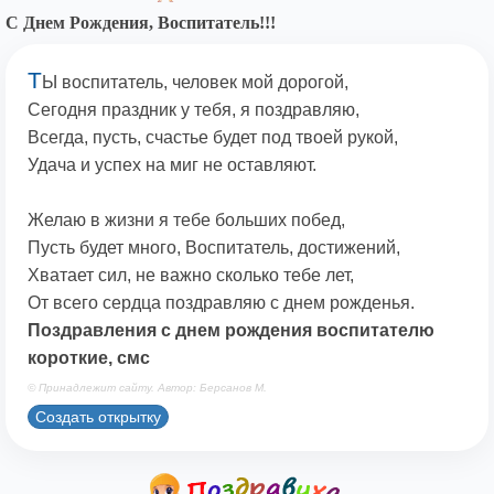
С Днем Рождения, Воспитатель!!!
Т
Ы воспитатель, человек мой дорогой,
Сегодня праздник у тебя, я поздравляю,
Всегда, пусть, счастье будет под твоей рукой,
Удача и успех на миг не оставляют.
Желаю в жизни я тебе больших побед,
Пусть будет много, Воспитатель, достижений,
Хватает сил, не важно сколько тебе лет,
От всего сердца поздравляю с днем рожденья.
Поздравления с днем рождения воспитателю
короткие, смс
© Принадлежит сайту. Автор: Берсанов М.
Создать открытку