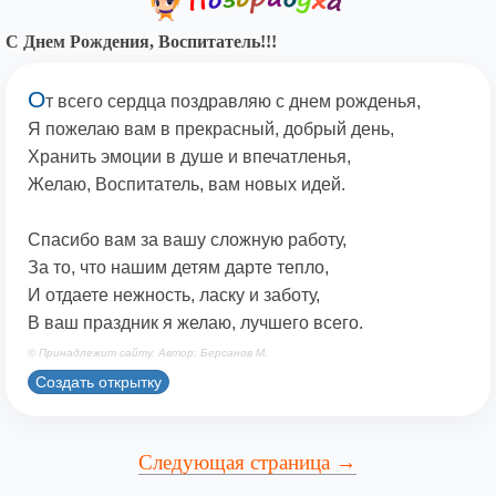
С Днем Рождения, Воспитатель!!!
О
т всего сердца поздравляю с днем рожденья,
Я пожелаю вам в прекрасный, добрый день,
Хранить эмоции в душе и впечатленья,
Желаю, Воспитатель, вам новых идей.
Спасибо вам за вашу сложную работу,
За то, что нашим детям дарте тепло,
И отдаете нежность, ласку и заботу,
В ваш праздник я желаю, лучшего всего.
© Принадлежит сайту. Автор: Берсанов М.
Создать открытку
Следующая страница →