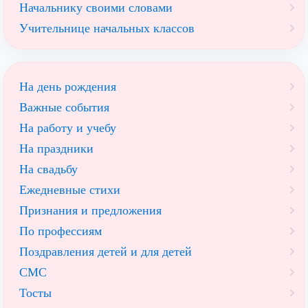
Начальнику своими словами
Учительнице начальных классов
На день рождения
Важные события
На работу и учебу
На праздники
На свадьбу
Ежедневные стихи
Признания и предложения
По профессиям
Поздравления детей и для детей
СМС
Тосты