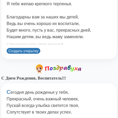
Я тебе желаю крепкого терпенья.
Благодарны вам за наших мы детей,
Ведь вы очень хорошо их воспитали,
Будет много, пусть у вас, прекрасных дней,
Нашим детям, вы ведь маму заменяли.
© Принадлежит сайту. Автор: Берсанов М.
Создать открытку
С Днем Рождения, Воспитатель!!!
С
егодня день рожденья у тебя,
Прекрасный, очень важный человек,
Пускай всегда улыбка светится твоя,
Сопутствует в твоих делах успех.