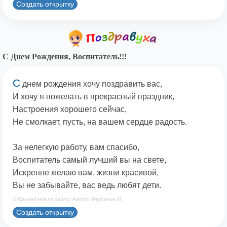
Создать открытку
С Днем Рождения, Воспитатель!!!
С
днем рождения хочу поздравить вас,
И хочу я пожелать в прекрасный праздник,
Настроения хорошего сейчас,
Не смолкает, пусть, на вашем сердце радость.
За нелегкую работу, вам спасибо,
Воспитатель самый лучший вы на свете,
Искренне желаю вам, жизни красивой,
Вы не забывайте, вас ведь любят дети.
© Принадлежит сайту. Автор: Берсанов М.
Создать открытку