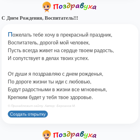
С Днем Рождения, Воспитатель!!!
П
ожелать тебе хочу в прекрасный праздник,
Воспитатель, дорогой мой человек,
Пусть всегда живет на сердце твоем радость,
И сопутствует в делах твоих успех.
От души я поздравляю с днем рожденья,
По дороге жизни ты иди с любовью,
Будут радостными в жизни все мгновенья,
Крепким будет у тебя твое здоровье.
© Принадлежит сайту. Автор: Берсанов М.
Создать открытку