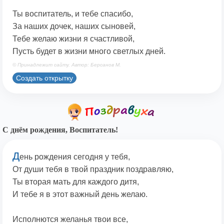
Ты воспитатель, и тебе спасибо,
За наших дочек, наших сыновей,
Тебе желаю жизни я счастливой,
Пусть будет в жизни много светлых дней.
© Принадлежит сайту. Автор: Берсанов М.
Создать открытку
С днём рождения, Воспитатель!
Д
ень рождения сегодня у тебя,
От души тебя в твой праздник поздравляю,
Ты вторая мать для каждого дитя,
И тебе я в этот важный день желаю.
Исполнются желанья твои все,