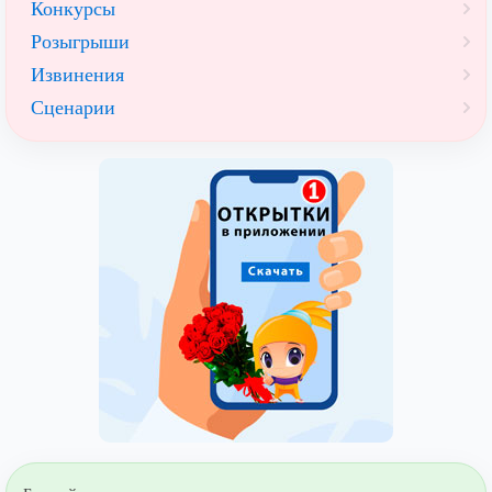
Конкурсы
Розыгрыши
Извинения
Сценарии