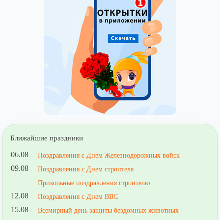
Ближайшие праздники
06.08
Поздравления с Днем Железнодорожных войск
09.08
Поздравления с Днем строителя
Прикольные поздравления строителю
12.08
Поздравления с Днем ВВС
15.08
Всемирный день защиты бездомных животных