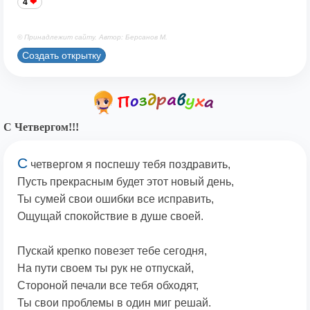
4
© Принадлежит сайту. Автор: Берсанов М.
Создать открытку
С Четвергом!!!
С
четвергом я поспешу тебя поздравить,
Пусть прекрасным будет этот новый день,
Ты сумей свои ошибки все исправить,
Ощущай спокойствие в душе своей.
Пускай крепко повезет тебе сегодня,
На пути своем ты рук не отпускай,
Стороной печали все тебя обходят,
Ты свои проблемы в один миг решай.