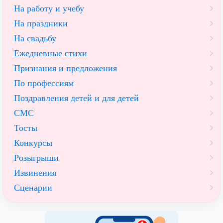
На работу и учебу
На праздники
На свадьбу
Ежедневные стихи
Признания и предложения
По профессиям
Поздравления детей и для детей
СМС
Тосты
Конкурсы
Розыгрыши
Извинения
Сценарии