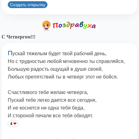
Создать открытку
С Четвергом!!!
П
ускай тяжелым будет твой рабочий день,
Но с трудностью любой мгновенно ты справляйся,
Большую радость ощущай в душе своей,
Любых препятствий ты в четверг этот не бойся.
Счастливого тебе желаю четверга,
Пускай тебе легко дается все сегодня,
И не коснется ни одна тебя беда,
И стороной печали все тебя обходят.
4