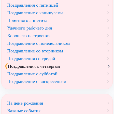
Поздравления с пятницей
Поздравление с каникулами
Приятного аппетита
Удачного рабочего дня
Хорошего настроения
Поздравление с понедельником
Поздравление со вторником
Поздравления со средой
Поздравления с четвергом
Поздравление с субботой
Поздравление с воскресеньем
На день рождения
Важные события