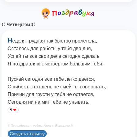
С Четвергом!!!
Н
еделя трудная так быстро пролетела,
Осталось для работы у тебя два дня,
Успей ты все свои дела сегодня сделать,
Я поздравляю с четвергом большим тебя.
Пускай сегодня все тебе легко дается,
Ошибок в этот день не смей ты совершать,
Причин для грусти у тебя не остается,
Сегодня ни на миг тебе не унывать.
5
© Принадлежит сайту. Автор: Берсанов М.
Создать открытку