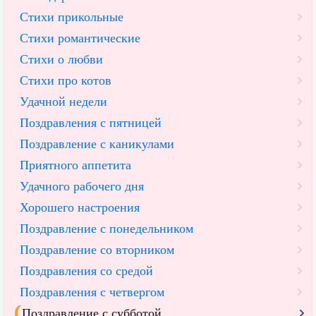
Стихи прикольные
Стихи романтические
Стихи о любви
Стихи про котов
Удачной недели
Поздравления с пятницей
Поздравление с каникулами
Приятного аппетита
Удачного рабочего дня
Хорошего настроения
Поздравление с понедельником
Поздравление со вторником
Поздравления со средой
Поздравления с четвергом
Поздравление с субботой