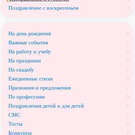
Поздравление с воскресеньем
На день рождения
Важные события
На работу и учебу
На праздники
На свадьбу
Ежедневные стихи
Признания и предложения
По профессиям
Поздравления детей и для детей
СМС
Тосты
Конкурсы