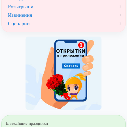
Розыгрыши
Извинения
Сценарии
Ближайшие праздники