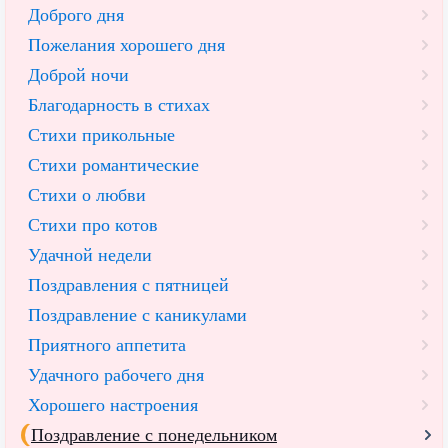
Доброго дня
Пожелания хорошего дня
Доброй ночи
Благодарность в стихах
Стихи прикольные
Стихи романтические
Стихи о любви
Стихи про котов
Удачной недели
Поздравления с пятницей
Поздравление с каникулами
Приятного аппетита
Удачного рабочего дня
Хорошего настроения
Поздравление с понедельником