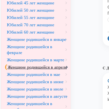
Юбилей 45 лет женщине
Юбилей 50 лет женщине
Юбилей 55 лет женщине
Юбилей 70 лет женщине
Юбилей 60 лет женщине
©
Женщине родившейся в январе
Женщине родившейся в
феврале
Женщине родившейся в марте
Женщине родившейся в апреле
С Д
Женщине родившейся в мае
Женщине родившейся в июне
Женщине родившейся в июле
Женщине родившейся в августе
Женщине родившейся в