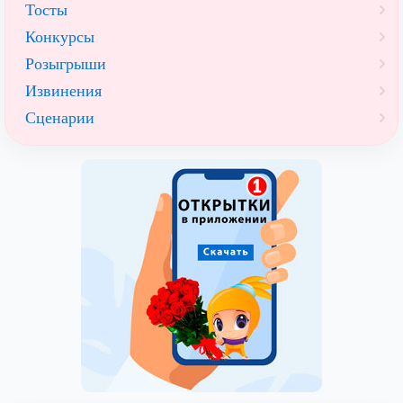
Тосты
Конкурсы
Розыгрыши
Извинения
Сценарии