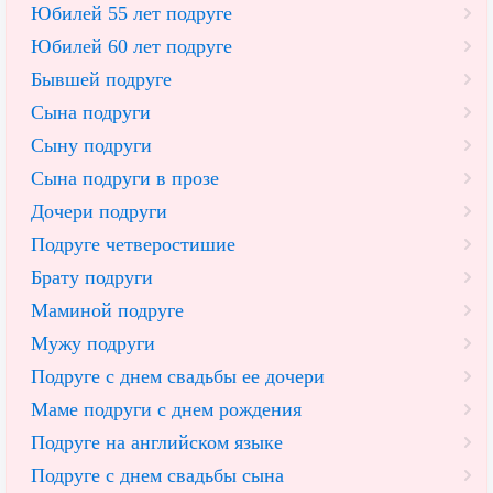
Юбилей 55 лет подруге
Юбилей 60 лет подруге
Бывшей подруге
Сына подруги
Сыну подруги
Сына подруги в прозе
Дочери подруги
Подруге четверостишие
Брату подруги
Маминой подруге
Мужу подруги
Подруге с днем свадьбы ее дочери
Маме подруги с днем рождения
Подруге на английском языке
Подруге с днем свадьбы сына