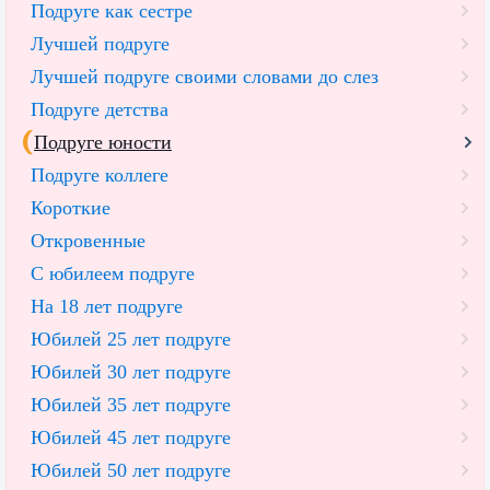
Подруге как сестре
Лучшей подруге
Лучшей подруге своими словами до слез
Подруге детства
Подруге юности
Подруге коллеге
Короткие
Откровенные
С юбилеем подруге
На 18 лет подруге
Юбилей 25 лет подруге
Юбилей 30 лет подруге
Юбилей 35 лет подруге
Юбилей 45 лет подруге
Юбилей 50 лет подруге