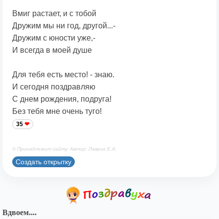
Вмиг растает, и с тобой
Дружим мы ни год, другой...-
Дружим с юности уже,-
И всегда в моей душе
Для тебя есть место! - знаю.
И сегодня поздравляю
С днем рождения, подруга!
Без тебя мне очень туго!
35
© Принадлежит сайту. Автор: Лаврик Е.А.
Создать открытку
Вдвоем....