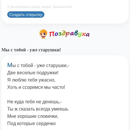
© Принадлежит сайту. Автор: Печенова В.В.
Создать открытку
Мы с тобой - уже старушки!
М
ы с тобой - уже старушки,-
Две веселые подружки!
Я люблю тебя ужасно,
Хоть и ссоримся мы часто!
Не куда тебя не денешь,-
Ты ж сказать всегда умеешь
Мне хорошие словечки,
Под которые сердечко