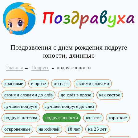
Поздравления с днем рождения подруге
юности, длинные
Главная
Подруге
подруге юности
красивые
в прозе
до слёз
своими словами
своими словами до слёз
до слёз в прозе
как сестре
лучшей подруге
лучшей подруге до слёз
подруге детства
подруге юности
коллеге
короткие
откровенные
на юбилей
18 лет
на 25 лет