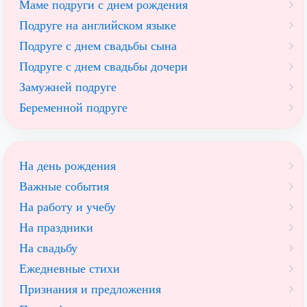
Маме подруги с днем рождения
Подруге на английском языке
Подруге с днем свадьбы сына
Подруге с днем свадьбы дочери
Замужней подруге
Беременной подруге
На день рождения
Важные события
На работу и учебу
На праздники
На свадьбу
Ежедневные стихи
Признания и предложения