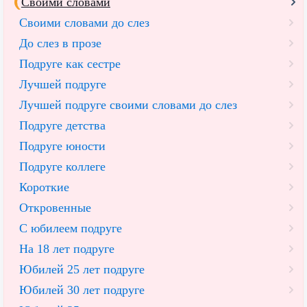
Своими словами
Своими словами до слез
До слез в прозе
Подруге как сестре
Лучшей подруге
Лучшей подруге своими словами до слез
Подруге детства
Подруге юности
Подруге коллеге
Короткие
Откровенные
С юбилеем подруге
На 18 лет подруге
Юбилей 25 лет подруге
Юбилей 30 лет подруге