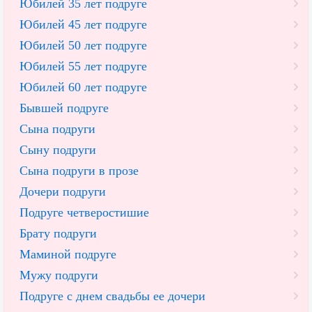
Юбилей 35 лет подруге
Юбилей 45 лет подруге
Юбилей 50 лет подруге
Юбилей 55 лет подруге
Юбилей 60 лет подруге
Бывшей подруге
Сына подруги
Сыну подруги
Сына подруги в прозе
Дочери подруги
Подруге четверостишие
Брату подруги
Маминой подруге
Мужу подруги
Подруге с днем свадьбы ее дочери