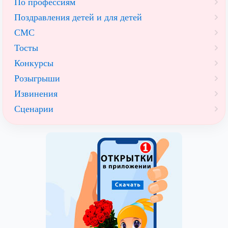
По профессиям
Поздравления детей и для детей
СМС
Тосты
Конкурсы
Розыгрыши
Извинения
Сценарии