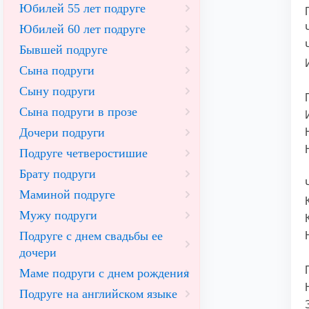
Юбилей 55 лет подруге
Юбилей 60 лет подруге
Бывшей подруге
Сына подруги
Сыну подруги
Сына подруги в прозе
Дочери подруги
Подруге четверостишие
Брату подруги
Маминой подруге
Мужу подруги
Подруге с днем свадьбы ее
дочери
Маме подруги с днем рождения
Подруге на английском языке