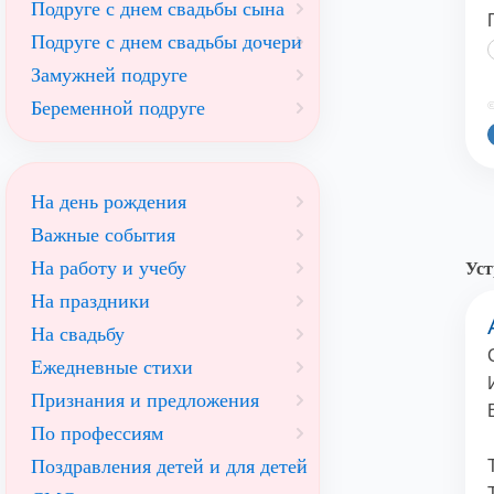
Подруге с днем свадьбы сына
Подруге с днем свадьбы дочери
Замужней подруге
Беременной подруге
©
На день рождения
Важные события
На работу и учебу
Уст
На праздники
На свадьбу
Ежедневные стихи
Признания и предложения
По профессиям
Поздравления детей и для детей