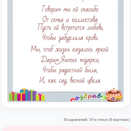
Поздравлений: 10 в стихах (0 коротких)