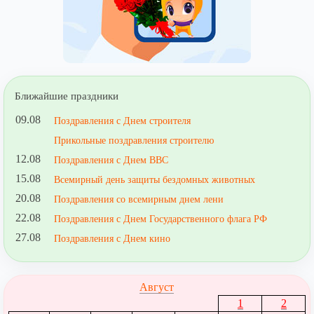
Ближайшие праздники
09.08
Поздравления с Днем строителя
Прикольные поздравления строителю
12.08
Поздравления с Днем ВВС
15.08
Всемирный день защиты бездомных животных
20.08
Поздравления со всемирным днем лени
22.08
Поздравления с Днем Государственного флага РФ
27.08
Поздравления с Днем кино
Август
1
2