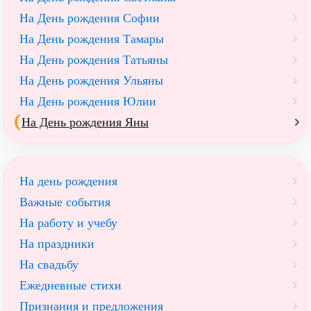
На День рождения Софии
На День рождения Тамары
На День рождения Татьяны
На День рождения Ульяны
На День рождения Юлии
На День рождения Яны
На день рождения
Важные события
На работу и учебу
На праздники
На свадьбу
Ежедневные стихи
Признания и предложения