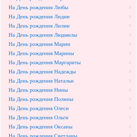
На День рождения Любы
На День рождения Лидии
На День рождения Лилии
На День рождения Людмилы
На День рождения Марии
На День рождения Марины
На День рождения Маргариты
На День рождения Надежды
На День рождения Натальи
На День рождения Нины
На День рождения Полины
На День рождения Олеси
На День рождения Ольги
На День рождения Оксаны
На День рождения Светланы