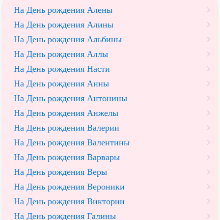
На День рождения Алены
На День рождения Алины
На День рождения Альбины
На День рождения Аллы
На День рождения Насти
На День рождения Анны
На День рождения Антонины
На День рождения Анжелы
На День рождения Валерии
На День рождения Валентины
На День рождения Варвары
На День рождения Веры
На День рождения Вероники
На День рождения Виктории
На День рождения Галины