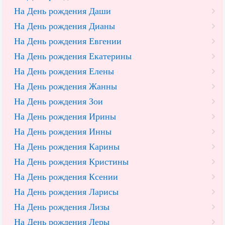
На День рождения Даши
На День рождения Дианы
На День рождения Евгении
На День рождения Екатерины
На День рождения Елены
На День рождения Жанны
На День рождения Зои
На День рождения Ирины
На День рождения Инны
На День рождения Карины
На День рождения Кристины
На День рождения Ксении
На День рождения Ларисы
На День рождения Лизы
На День рождения Леры