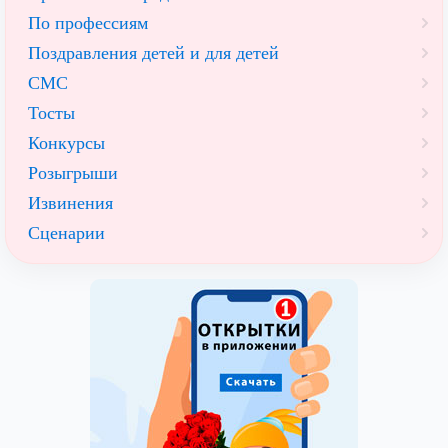
По профессиям
Поздравления детей и для детей
СМС
Тосты
Конкурсы
Розыгрыши
Извинения
Сценарии