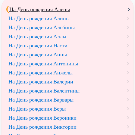
На День рождения Алены
На День рождения Алины
На День рождения Альбины
На День рождения Аллы
На День рождения Насти
На День рождения Анны
На День рождения Антонины
На День рождения Анжелы
На День рождения Валерии
На День рождения Валентины
На День рождения Варвары
На День рождения Веры
На День рождения Вероники
На День рождения Виктории