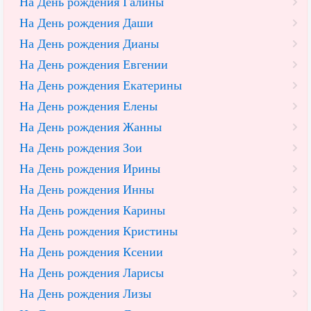
На День рождения Галины
На День рождения Даши
На День рождения Дианы
На День рождения Евгении
На День рождения Екатерины
На День рождения Елены
На День рождения Жанны
На День рождения Зои
На День рождения Ирины
На День рождения Инны
На День рождения Карины
На День рождения Кристины
На День рождения Ксении
На День рождения Ларисы
На День рождения Лизы