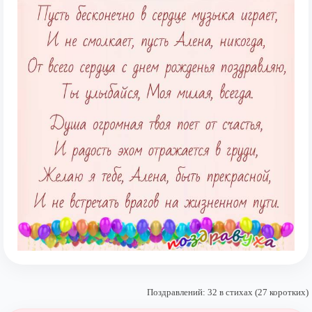
Поздравлений: 32 в стихах (27 коротких)