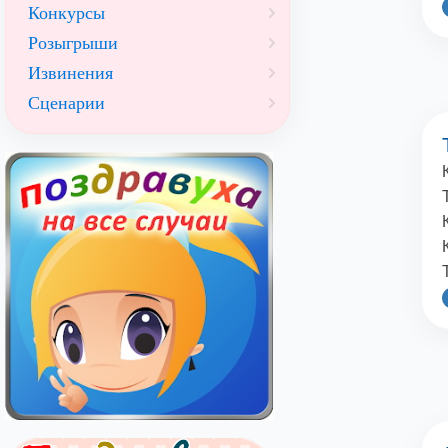
Конкурсы
Розыгрыши
Извинения
Сценарии