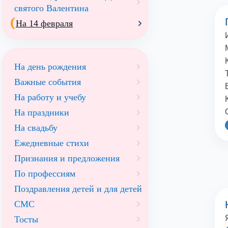
святого Валентина
На 14 февраля
На день рождения
Важные события
На работу и учебу
На праздники
На свадьбу
Ежедневные стихи
Признания и предложения
По профессиям
Поздравления детей и для детей
СМС
Тосты