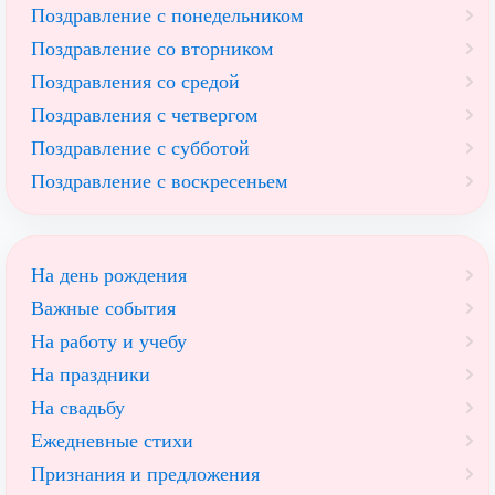
Поздравление с понедельником
Поздравление со вторником
Поздравления со средой
Поздравления с четвергом
Поздравление с субботой
Поздравление с воскресеньем
На день рождения
Важные события
На работу и учебу
На праздники
На свадьбу
Ежедневные стихи
Признания и предложения