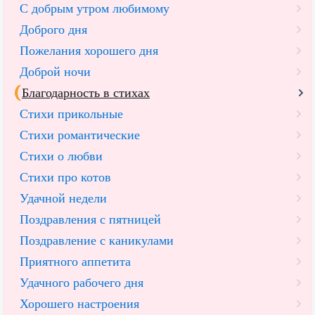
C добрым утром любимому
Доброго дня
Пожелания хорошего дня
Доброй ночи
Благодарность в стихах
Стихи прикольные
Стихи романтические
Стихи о любви
Стихи про котов
Удачной недели
Поздравления с пятницей
Поздравление с каникулами
Приятного аппетита
Удачного рабочего дня
Хорошего настроения