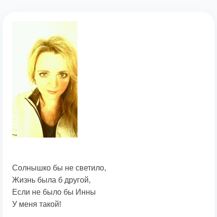
Солнышко бы не светило,
Жизнь была б другой,
Если не было бы Инны
У меня такой!