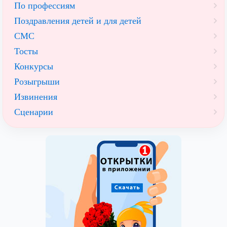
По профессиям
Поздравления детей и для детей
СМС
Тосты
Конкурсы
Розыгрыши
Извинения
Сценарии